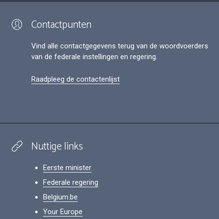
Contactpunten
Vind alle contactgegevens terug van de woordvoerders
van de federale instellingen en regering.
Raadpleeg de contactenlijst
Nuttige links
Eerste minister
Federale regering
Belgium.be
Your Europe