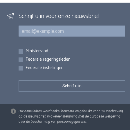
Schrijf u in voor onze nieuwsbrief
E-mail
Inschrijvingen
Ministerraad
Federale regeringsleden
Federale instellingen
Uw e-mailadres wordt enkel bewaard en gebruikt voor uw inschrijving
op de nieuwsbrief, in overeenstemming met de Europese wetgeving
over de bescherming van persoonsgegevens.