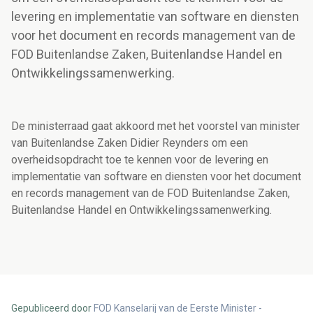
levering en implementatie van software en diensten
voor het document en records management van de
FOD Buitenlandse Zaken, Buitenlandse Handel en
Ontwikkelingssamenwerking.
De ministerraad gaat akkoord met het voorstel van minister
van Buitenlandse Zaken Didier Reynders om een
overheidsopdracht toe te kennen voor de levering en
implementatie van software en diensten voor het document
en records management van de FOD Buitenlandse Zaken,
Buitenlandse Handel en Ontwikkelingssamenwerking.
Gepubliceerd door
FOD Kanselarij van de Eerste Minister -