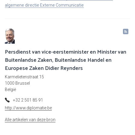
algemene directie Externe Communicatie
Persdienst van vice-eersteminister en Minister van
Buitenlandse Zaken, Buitenlandse Handel en
Europese Zaken Didier Reynders
Karmelietenstraat 15
1000 Brussel
België
+32 2 501 85 91
http://www.diplomatie.be
Alle artikelen van deze bron