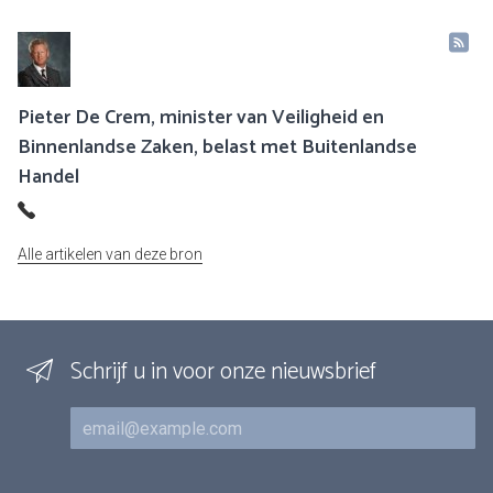
Pieter De Crem, minister van Veiligheid en
Binnenlandse Zaken, belast met Buitenlandse
Handel
Alle artikelen van deze bron
Schrijf u in voor onze nieuwsbrief
E-mail