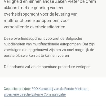
Veiligheid en Binnenlandse Zaken Pieter De Crem
akkoord met de gunning van een
overheidsopdracht voor de levering van
multifunctionele autopompen voor
verschillende overheidsdiensten.
Deze overheidsopdracht voorziet de Belgische
hulpdiensten van multifunctionele autopompen. Dat zijn
voertuigen die opgebouwd zijn om zo snel mogelijk de
eerste bluswerken uit te kunnen voeren.
De opdracht zal via de openbare procedure verlopen.
Gepubliceerd door
FOD Kanselarij van de Eerste Minister -
algemene directie Externe Communicatie