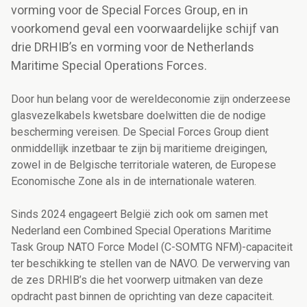
vorming voor de Special Forces Group, en in
voorkomend geval een voorwaardelijke schijf van
drie DRHIB’s en vorming voor de Netherlands
Maritime Special Operations Forces.
Door hun belang voor de wereldeconomie zijn onderzeese
glasvezelkabels kwetsbare doelwitten die de nodige
bescherming vereisen. De Special Forces Group dient
onmiddellijk inzetbaar te zijn bij maritieme dreigingen,
zowel in de Belgische territoriale wateren, de Europese
Economische Zone als in de internationale wateren.
Sinds 2024 engageert België zich ook om samen met
Nederland een Combined Special Operations Maritime
Task Group NATO Force Model (C-SOMTG NFM)-capaciteit
ter beschikking te stellen van de NAVO. De verwerving van
de zes DRHIB’s die het voorwerp uitmaken van deze
opdracht past binnen de oprichting van deze capaciteit.