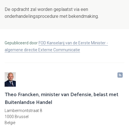
De opdracht zal worden geplaatst via een
onderhandelingsprocedure met bekendmaking.
Gepubliceerd door
FOD Kanselarij van de Eerste Minister -
algemene directie Externe Communicatie
Theo Francken, minister van Defensie, belast met
Buitenlandse Handel
Lambermontstraat 8
1000 Brussel
België