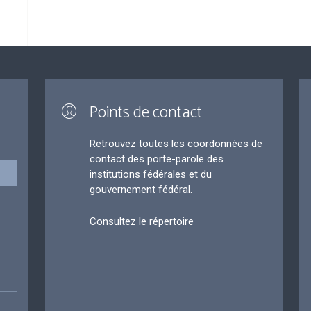
Points de contact
Retrouvez toutes les coordonnées de
contact des porte-parole des
institutions fédérales et du
gouvernement fédéral.
Consultez le répertoire