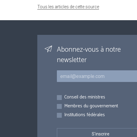
Tous les articles de cette source
Abonnez-vous à notre
newsletter
Courriel
Inscriptions
Conseil des ministres
Membres du gouvernement
Institutions fédérales