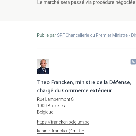
Le marché sera passé via procédure négociée 
Publié par
SPF Chancellerie du Premier Ministre - 
Theo Francken, ministre de la Défense,
chargé du Commerce extérieur
Rue Lambermont 8
1000 Bruxelles
Belgique
https://francken.belgium.be
kabinet.francken@mil.be