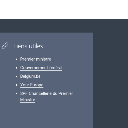
Liens utiles
Premier ministre
Gouvernement fédéral
Belgium.be
Your Europe
SPF Chancellerie du Premier
Ministre