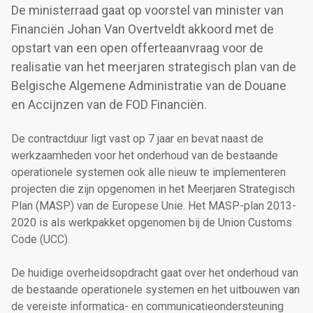
De ministerraad gaat op voorstel van minister van
Financiën Johan Van Overtveldt akkoord met de
opstart van een open offerteaanvraag voor de
realisatie van het meerjaren strategisch plan van de
Belgische Algemene Administratie van de Douane
en Accijnzen van de FOD Financiën.
De contractduur ligt vast op 7 jaar en bevat naast de
werkzaamheden voor het onderhoud van de bestaande
operationele systemen ook alle nieuw te implementeren
projecten die zijn opgenomen in het Meerjaren Strategisch
Plan (MASP) van de Europese Unie. Het MASP-plan 2013-
2020 is als werkpakket opgenomen bij de Union Customs
Code (UCC).
De huidige overheidsopdracht gaat over het onderhoud van
de bestaande operationele systemen en het uitbouwen van
de vereiste informatica- en communicatieondersteuning