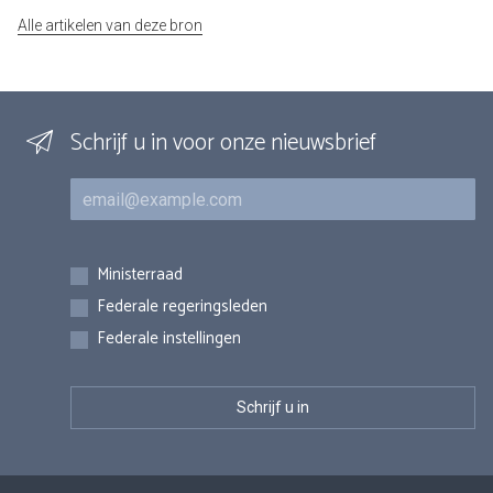
Alle artikelen van deze bron
Schrijf u in voor onze nieuwsbrief
E-mail
Inschrijvingen
Ministerraad
Federale regeringsleden
Federale instellingen