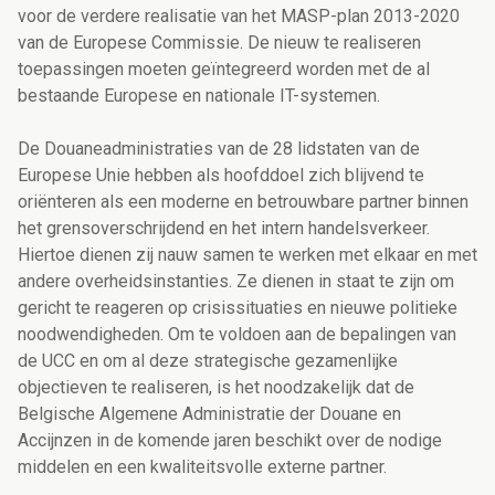
voor de verdere realisatie van het MASP-plan 2013-2020
van de Europese Commissie. De nieuw te realiseren
toepassingen moeten geïntegreerd worden met de al
bestaande Europese en nationale IT-systemen.
De Douaneadministraties van de 28 lidstaten van de
Europese Unie hebben als hoofddoel zich blijvend te
oriënteren als een moderne en betrouwbare partner binnen
het grensoverschrijdend en het intern handelsverkeer.
Hiertoe dienen zij nauw samen te werken met elkaar en met
andere overheidsinstanties. Ze dienen in staat te zijn om
gericht te reageren op crisissituaties en nieuwe politieke
noodwendigheden. Om te voldoen aan de bepalingen van
de UCC en om al deze strategische gezamenlijke
objectieven te realiseren, is het noodzakelijk dat de
Belgische Algemene Administratie der Douane en
Accijnzen in de komende jaren beschikt over de nodige
middelen en een kwaliteitsvolle externe partner.