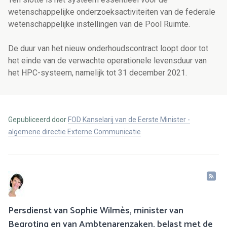
wetenschappelijke onderzoeksactiviteiten van de federale
wetenschappelijke instellingen van de Pool Ruimte.
De duur van het nieuw onderhoudscontract loopt door tot
het einde van de verwachte operationele levensduur van
het HPC-systeem, namelijk tot 31 december 2021.
Gepubliceerd door
FOD Kanselarij van de Eerste Minister -
algemene directie Externe Communicatie
Persdienst van Sophie Wilmès, minister van
Begroting en van Ambtenarenzaken, belast met de