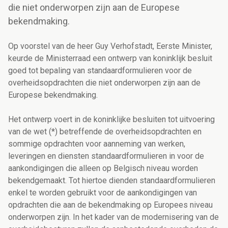
die niet onderworpen zijn aan de Europese
bekendmaking.
Op voorstel van de heer Guy Verhofstadt, Eerste Minister,
keurde de Ministerraad een ontwerp van koninklijk besluit
goed tot bepaling van standaardformulieren voor de
overheidsopdrachten die niet onderworpen zijn aan de
Europese bekendmaking.
Het ontwerp voert in de koninklijke besluiten tot uitvoering
van de wet (*) betreffende de overheidsopdrachten en
sommige opdrachten voor aanneming van werken,
leveringen en diensten standaardformulieren in voor de
aankondigingen die alleen op Belgisch niveau worden
bekendgemaakt. Tot hiertoe dienden standaardformulieren
enkel te worden gebruikt voor de aankondigingen van
opdrachten die aan de bekendmaking op Europees niveau
onderworpen zijn. In het kader van de modernisering van de