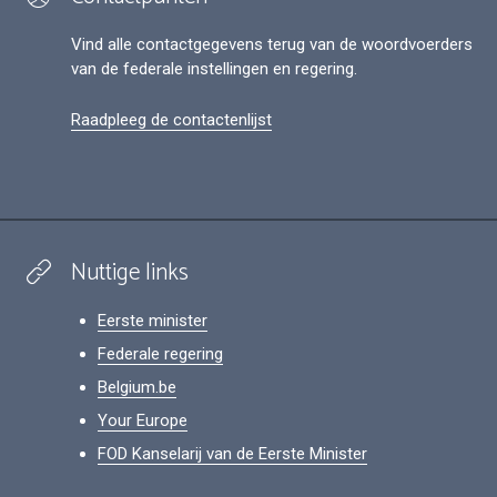
Vind alle contactgegevens terug van de woordvoerders
van de federale instellingen en regering.
Raadpleeg de contactenlijst
Nuttige links
Eerste minister
Federale regering
Belgium.be
Your Europe
FOD Kanselarij van de Eerste Minister