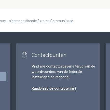
ister - algemene directie Externe Communicatie
Contactpunten
Vind alle contactgegevens terug van de
woordvoerders van de federale
instellingen en regering.
Raadpleeg de contactenlijst