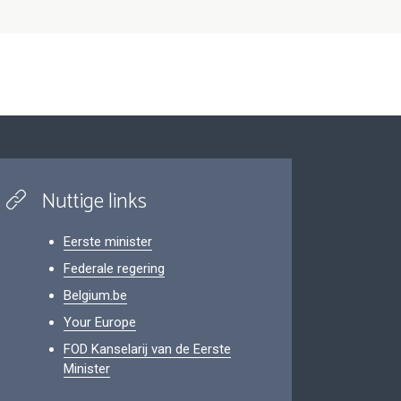
Nuttige links
Eerste minister
Federale regering
Belgium.be
Your Europe
FOD Kanselarij van de Eerste
Minister