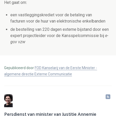
Het gaat om:
een vastleggingskrediet voor de betaling van
facturen voor de huur van elektronische enkelbanden
de bestelling van 220 dagen externe bijstand door een
expert projectleider voor de Kansspelcommissie bij
e-
gov vzw
Gepubliceerd door
FOD Kanselarij van de Eerste Minister -
algemene directie Externe Communicatie
Persdienst van minister van Justitie Annemie