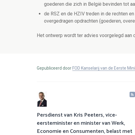
goederen die zich in België bevinden tot 
de RSZ en de HZIV treden in de rechten en
overgedragen opdrachten (goederen, overe
Het ontwerp wordt ter advies voorgelegd aan d
Gepubliceerd door
FOD Kanselarij van de Eerste Min
Persdienst van Kris Peeters, vice-
eersteminister en minister van Werk,
Economie en Consumenten, belast met