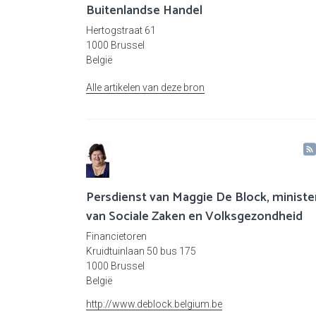
Buitenlandse Handel
Hertogstraat 61
1000 Brussel
België
Alle artikelen van deze bron
Persdienst van Maggie De Block, ministe
van Sociale Zaken en Volksgezondheid
Financietoren
Kruidtuinlaan 50 bus 175
1000 Brussel
België
http://www.deblock.belgium.be