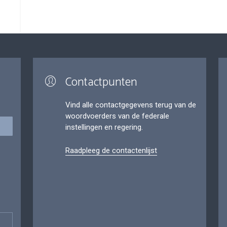
Contactpunten
Vind alle contactgegevens terug van de
woordvoerders van de federale
instellingen en regering.
Raadpleeg de contactenlijst