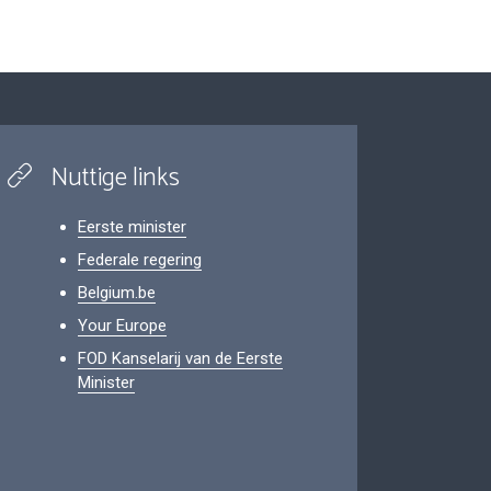
Nuttige links
Eerste minister
Federale regering
Belgium.be
Your Europe
FOD Kanselarij van de Eerste
Minister