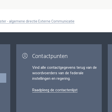
ister - algemene directie Externe Communicatie
Contactpunten
Vind alle contactgegevens terug van de
woordvoerders van de federale
instellingen en regering.
Raadpleeg de contactenlijst