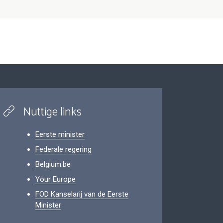
Nuttige links
Eerste minister
Federale regering
Belgium.be
Your Europe
FOD Kanselarij van de Eerste
Minister