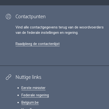
Contactpunten
Vind alle contactgegevens terug van de woordvoerders
van de federale instellingen en regering.
Raadpleeg de contactenlijst
Nuttige links
Eerste minister
Federale regering
Belgium.be