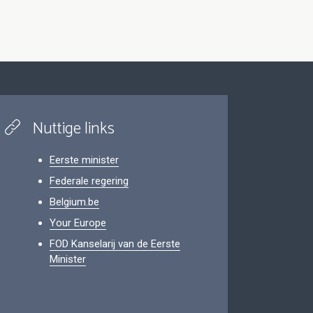
Nuttige links
Eerste minister
Federale regering
Belgium.be
Your Europe
FOD Kanselarij van de Eerste
Minister