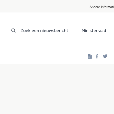
Andere informat
Zoek een nieuwsbericht
Ministerraad
Facebo
Twi