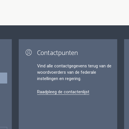
Contactpunten
Vind alle contactgegevens terug van de
woordvoerders van de federale
instellingen en regering.
Raadpleeg de contactenlijst