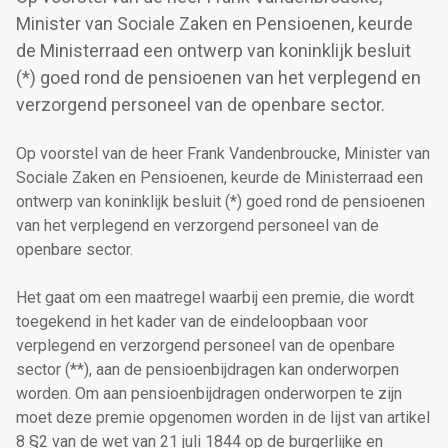
Minister van Sociale Zaken en Pensioenen, keurde
de Ministerraad een ontwerp van koninklijk besluit
(*) goed rond de pensioenen van het verplegend en
verzorgend personeel van de openbare sector.
Op voorstel van de heer Frank Vandenbroucke, Minister van
Sociale Zaken en Pensioenen, keurde de Ministerraad een
ontwerp van koninklijk besluit (*) goed rond de pensioenen
van het verplegend en verzorgend personeel van de
openbare sector.
Het gaat om een maatregel waarbij een premie, die wordt
toegekend in het kader van de eindeloopbaan voor
verplegend en verzorgend personeel van de openbare
sector (**), aan de pensioenbijdragen kan onderworpen
worden. Om aan pensioenbijdragen onderworpen te zijn
moet deze premie opgenomen worden in de lijst van artikel
8 §2 van de wet van 21 juli 1844 op de burgerlijke en