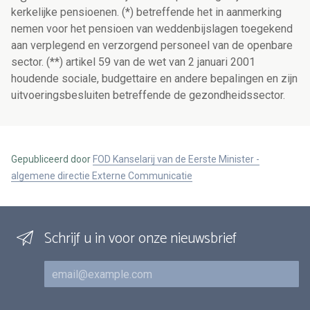
kerkelijke pensioenen. (*) betreffende het in aanmerking
nemen voor het pensioen van weddenbijslagen toegekend
aan verplegend en verzorgend personeel van de openbare
sector. (**) artikel 59 van de wet van 2 januari 2001
houdende sociale, budgettaire en andere bepalingen en zijn
uitvoeringsbesluiten betreffende de gezondheidssector.
Gepubliceerd door
FOD Kanselarij van de Eerste Minister -
algemene directie Externe Communicatie
Schrijf u in voor onze nieuwsbrief
E-mail