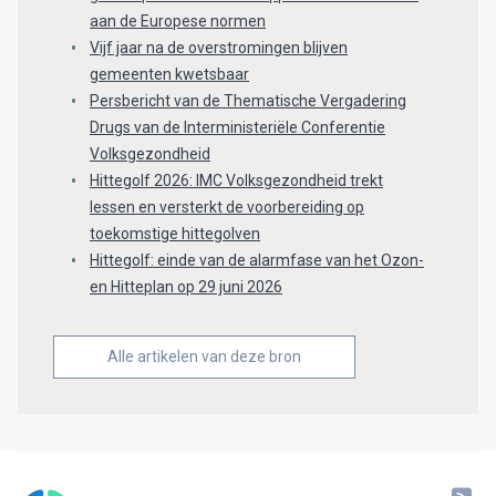
aan de Europese normen
Vijf jaar na de overstromingen blijven
gemeenten kwetsbaar
Persbericht van de Thematische Vergadering
Drugs van de Interministeriële Conferentie
Volksgezondheid
Hittegolf 2026: IMC Volksgezondheid trekt
lessen en versterkt de voorbereiding op
toekomstige hittegolven
Hittegolf: einde van de alarmfase van het Ozon-
en Hitteplan op 29 juni 2026
Alle artikelen van deze bron