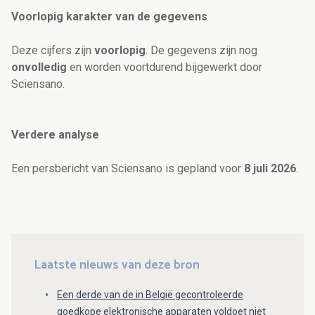
Voorlopig karakter van de gegevens
Deze cijfers zijn
voorlopig
. De gegevens zijn nog
onvolledig
en worden voortdurend bijgewerkt door
Sciensano.
Verdere analyse
Een persbericht van Sciensano is gepland voor
8 juli 2026
.
Laatste nieuws van deze bron
Een derde van de in België gecontroleerde
goedkope elektronische apparaten voldoet niet