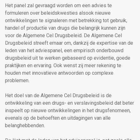
Het panel zal gevraagd worden om een advies te
formuleren over beleidskwesties alsook nieuwe
ontwikkelingen te signaleren met betrekking tot gebruik,
handel of productie van drugs die belangrijk kunnen zijn
voor de Algemene Cel Drugsbeleid. De Algemene Cel
Drugsbeleid streeft ernaar om, dankzij de expertise van de
leden van het adviespanel, een empirisch onderbouwd
drugsbeleid uit te werken gebaseerd op evidentie, goede
praktijken en ervaring. Ook wenst zij meer rekening te
houden met innovatieve antwoorden op complexe
problemen.
Het doel van de Algemene Cel Drugsbeleid is de
ontwikkeling van een drugs- en verslavingsbeleid dat beter
inspeelt op nieuwe ontwikkelingen in het drugsfenomeen,
evenals op de behoeften en uitdagingen van alle
belanghebbenden.