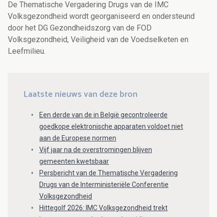
De Thematische Vergadering Drugs van de IMC
Volksgezondheid wordt georganiseerd en ondersteund
door het DG Gezondheidszorg van de FOD
Volksgezondheid, Veiligheid van de Voedselketen en
Leefmilieu.
Laatste nieuws van deze bron
Een derde van de in België gecontroleerde
goedkope elektronische apparaten voldoet niet
aan de Europese normen
Vijf jaar na de overstromingen blijven
gemeenten kwetsbaar
Persbericht van de Thematische Vergadering
Drugs van de Interministeriële Conferentie
Volksgezondheid
Hittegolf 2026: IMC Volksgezondheid trekt