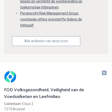
lessen en versterkt de voorbereiding op
toekomstige hittegolven
Persbericht Risk Management Group:
voorlopige cijfers oversterfte tijdens de
hittegolf
Alle artikelen van deze bron
FOD Volksgezondheid, Veiligheid van de
Voedselketen en Leefmilieu
Galileelaan 5 bus 2
1210 Brussel