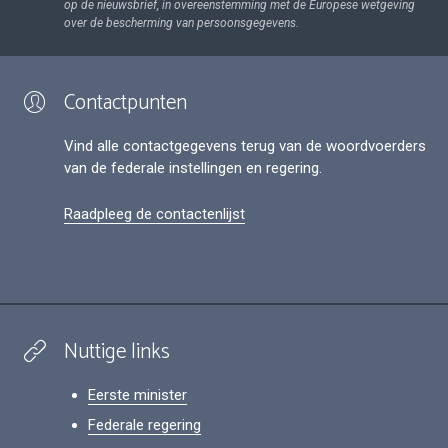
op de nieuwsbrief, in overeenstemming met de Europese wetgeving
over de bescherming van persoonsgegevens.
Contactpunten
Vind alle contactgegevens terug van de woordvoerders
van de federale instellingen en regering.
Raadpleeg de contactenlijst
Nuttige links
Eerste minister
Federale regering