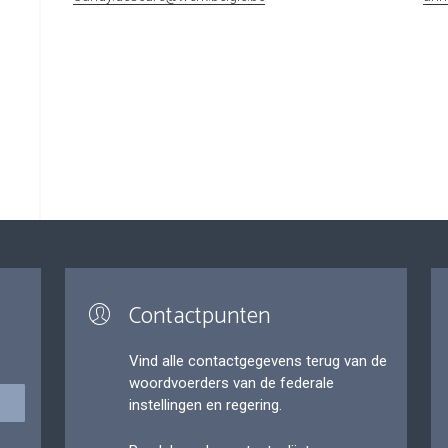
Contactpunten
Vind alle contactgegevens terug van de
woordvoerders van de federale
instellingen en regering.