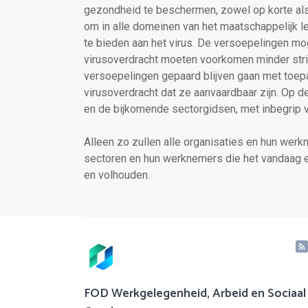
gezondheid te beschermen, zowel op korte als 
om in alle domeinen van het maatschappelijk l
te bieden aan het virus. De versoepelingen mo
virusoverdracht moeten voorkomen minder strik
versoepelingen gepaard blijven gaan met toep
virusoverdracht dat ze aanvaardbaar zijn. Op 
en de bijkomende sectorgidsen, met inbegrip va
Alleen zo zullen alle organisaties en hun werk
sectoren en hun werknemers die het vandaag er
en volhouden.
FOD Werkgelegenheid, Arbeid en Sociaal