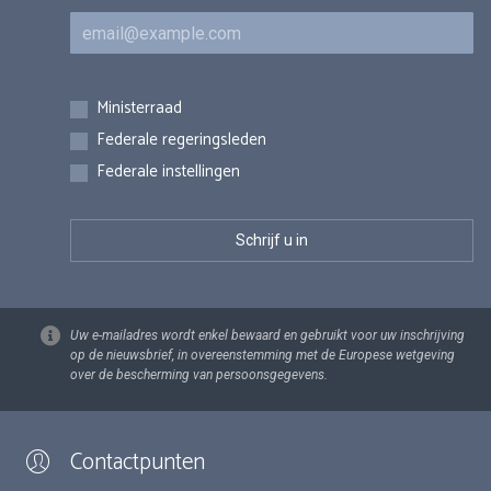
E-mail
Inschrijvingen
Ministerraad
Federale regeringsleden
Federale instellingen
Uw e-mailadres wordt enkel bewaard en gebruikt voor uw inschrijving
op de nieuwsbrief, in overeenstemming met de Europese wetgeving
over de bescherming van persoonsgegevens.
Contactpunten