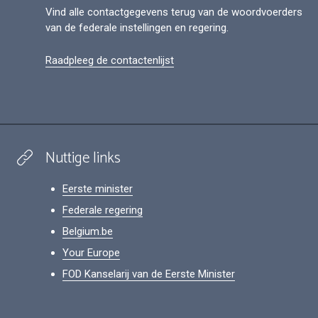
Vind alle contactgegevens terug van de woordvoerders
van de federale instellingen en regering.
Raadpleeg de contactenlijst
Nuttige links
Eerste minister
Federale regering
Belgium.be
Your Europe
FOD Kanselarij van de Eerste Minister