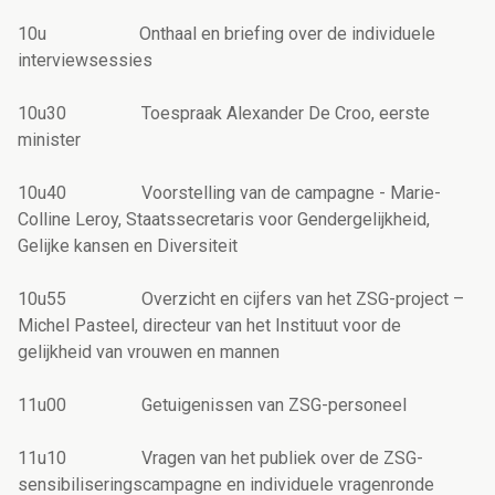
10u Onthaal en briefing over de individuele
interviewsessies
10u30 Toespraak Alexander De Croo, eerste
minister
10u40 Voorstelling van de campagne - Marie-
Colline Leroy, Staatssecretaris voor Gendergelijkheid,
Gelijke kansen en Diversiteit
10u55 Overzicht en cijfers van het ZSG-project –
Michel Pasteel, directeur van het Instituut voor de
gelijkheid van vrouwen en mannen
11u00 Getuigenissen van ZSG-personeel
11u10 Vragen van het publiek over de ZSG-
sensibiliseringscampagne en individuele vragenronde