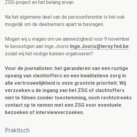
ZSG-project en het belang ervan.
Na het algemene deel van de persconferentie is het ook
mogelijk om de deelnemers apart te bevragen.
Mogen wij u vragen om uw aanwezigheid voor 9 november
te bevestigen aan
Inge Jooris
Inge.Jooris@leroy.fed.be
zodat wij het nodige kunnen organiseren?
Voor de journalisten: het garanderen van een rustige
opvang van slachtoffers en een kwalitatieve zorg in
alle vertrouwelijkheid is onze grootste prioriteit. Wij
verzoeken u de ingang van het ZSG of slachtoffers
niet te filmen zonder toestemming, noch rechtstreeks
contact op te nemen met een ZSG voor eventuele
bezoeken of interviewverzoeken.
Praktisch