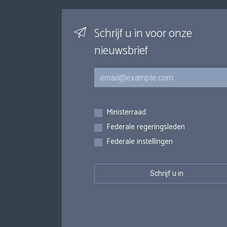
Schrijf u in voor onze
nieuwsbrief
E-mail
Inschrijvingen
Ministerraad
Federale regeringsleden
Federale instellingen