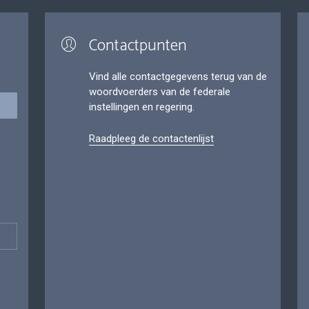
Contactpunten
Vind alle contactgegevens terug van de
woordvoerders van de federale
instellingen en regering.
Raadpleeg de contactenlijst