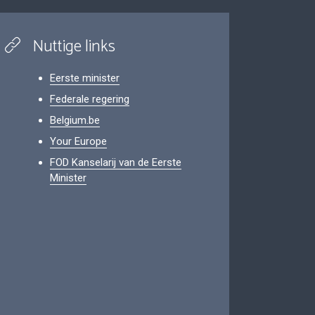
Nuttige links
Eerste minister
Federale regering
Belgium.be
Your Europe
FOD Kanselarij van de Eerste
Minister