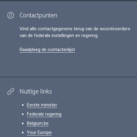
Contactpunten
Vind alle contactgegevens terug van de woordvoerders
van de federale instellingen en regering.
Raadpleeg de contactenlijst
Nuttige links
Eerste minister
Federale regering
Belgium.be
Your Europe