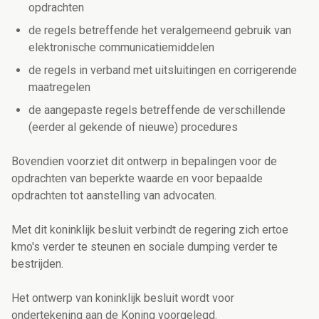
opdrachten
de regels betreffende het veralgemeend gebruik van
elektronische communicatiemiddelen
de regels in verband met uitsluitingen en corrigerende
maatregelen
de aangepaste regels betreffende de verschillende
(eerder al gekende of nieuwe) procedures
Bovendien voorziet dit ontwerp in bepalingen voor de
opdrachten van beperkte waarde en voor bepaalde
opdrachten tot aanstelling van advocaten.
Met dit koninklijk besluit verbindt de regering zich ertoe
kmo's verder te steunen en sociale dumping verder te
bestrijden.
Het ontwerp van koninklijk besluit wordt voor
ondertekening aan de Koning voorgelegd.