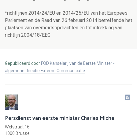
*richtlijnen 2014/24/EU en 2014/25/EU van het Europees
Parlement en de Raad van 26 februari 2014 betreffende het
plaatsen van overheidsopdrachten en tot intrekking van
richtlijn 2004/18/EEG
Gepubliceerd door
FOD Kanselarij van de Eerste Minister -
algemene directie Externe Communicatie
Persdienst van eerste minister Charles Michel
Wetstraat 16
1000 Brussel