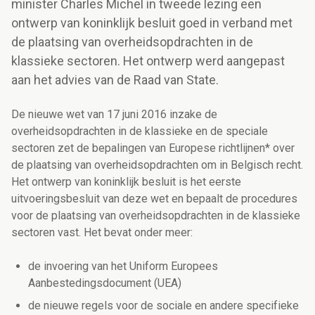
minister Charles Michel in tweede lezing een
ontwerp van koninklijk besluit goed in verband met
de plaatsing van overheidsopdrachten in de
klassieke sectoren. Het ontwerp werd aangepast
aan het advies van de Raad van State.
De nieuwe wet van 17 juni 2016 inzake de
overheidsopdrachten in de klassieke en de speciale
sectoren zet de bepalingen van Europese richtlijnen* over
de plaatsing van overheidsopdrachten om in Belgisch recht.
Het ontwerp van koninklijk besluit is het eerste
uitvoeringsbesluit van deze wet en bepaalt de procedures
voor de plaatsing van overheidsopdrachten in de klassieke
sectoren vast. Het bevat onder meer:
de invoering van het Uniform Europees
Aanbestedingsdocument (UEA)
de nieuwe regels voor de sociale en andere specifieke