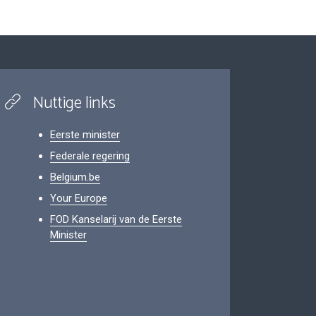
Nuttige links
Eerste minister
Federale regering
Belgium.be
Your Europe
FOD Kanselarij van de Eerste
Minister