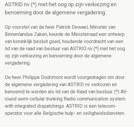
ASTRID nv (*) met het oog op zijn verkiezing en
benoeming door de algemene vergadering.
Op voorstel van de heer Patrick Dewael, Minister van
Binnenlandse Zaken, keurde de Ministerraad een ontwerp
van koninklijk besluit goed, houdende voordracht van een
lid van de raad van bestuur van ASTRID nv (*) met het oog
op zijn verkiezing en benoeming door de algemene
vergadering.
De heer Philippe Dodrimont wordt voorgedragen om door
de algemene vergadering van ASTRID nv verkozen en
benoemd te worden als lid van de Raad van bestuur. (*) All-
round semi-cellular trunking Radio communication system
with integrated dispatchings. ASTRID is een telecom-
operator voor alle Belgische hulp- en veiligheidsdiensten.