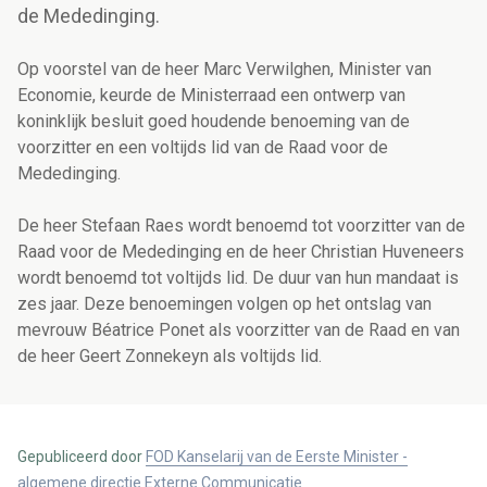
de Mededinging.
Op voorstel van de heer Marc Verwilghen, Minister van
Economie, keurde de Ministerraad een ontwerp van
koninklijk besluit goed houdende benoeming van de
voorzitter en een voltijds lid van de Raad voor de
Mededinging.
De heer Stefaan Raes wordt benoemd tot voorzitter van de
Raad voor de Mededinging en de heer Christian Huveneers
wordt benoemd tot voltijds lid. De duur van hun mandaat is
zes jaar. Deze benoemingen volgen op het ontslag van
mevrouw Béatrice Ponet als voorzitter van de Raad en van
de heer Geert Zonnekeyn als voltijds lid.
Gepubliceerd door
FOD Kanselarij van de Eerste Minister -
algemene directie Externe Communicatie