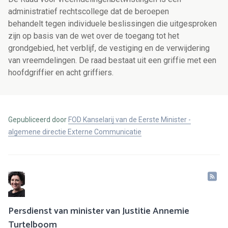
administratief rechtscollege dat de beroepen
behandelt tegen individuele beslissingen die uitgesproken
zijn op basis van de wet over de toegang tot het
grondgebied, het verblijf, de vestiging en de verwijdering
van vreemdelingen. De raad bestaat uit een griffie met een
hoofdgriffier en acht griffiers.
Gepubliceerd door
FOD Kanselarij van de Eerste Minister -
algemene directie Externe Communicatie
Persdienst van minister van Justitie Annemie
Turtelboom