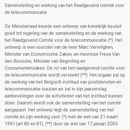
Samenstelling en werking van het Raadgevend comité voor
de telecommunicatie
De Ministerraad keurde een ontwerp van koninklijk besluit
goed tot regeling van de samenstelling en de werking van
het Raadgevend Comité voor de telecommunicatie (*). Het
ontwerp is een voorstel van de heer Marc Verwilghen,
Minister van Economische Zaken, en mevrouw Freya Van
den Bossche, Minister van Begroting en
Consumentenzaken. De rol van het raadgevend comité voor
de telecommunicatie wordt versterkt (**). Het orgaan zal op
de werking van het Belgisch instituut van postdiensten en
telecommunicatie toezien en zal in zijn jaarverslag
aanbevelingen over de activiteiten van het instituut kunnen
doen. Daarom wordt ook de samenstelling van het comité
aangepast. Het ontwerp legt de samenstelling van het
comité en zijn werking vast. (*) met de wet van 21 maart
1991 (art 80 en 81). (**) door de wet van 17 januari 2003.