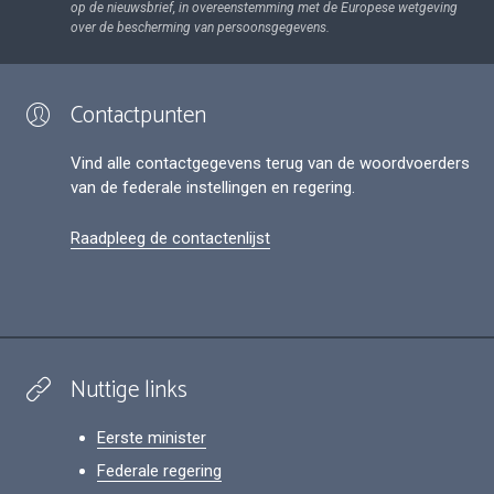
op de nieuwsbrief, in overeenstemming met de Europese wetgeving
over de bescherming van persoonsgegevens.
Contactpunten
Vind alle contactgegevens terug van de woordvoerders
van de federale instellingen en regering.
Raadpleeg de contactenlijst
Nuttige links
Eerste minister
Federale regering