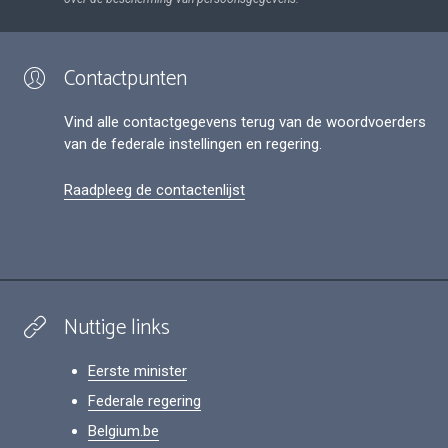
Contactpunten
Vind alle contactgegevens terug van de woordvoerders
van de federale instellingen en regering.
Raadpleeg de contactenlijst
Nuttige links
Eerste minister
Federale regering
Belgium.be