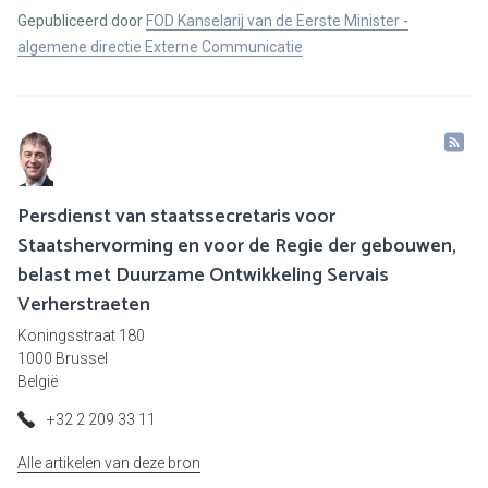
Gepubliceerd door
FOD Kanselarij van de Eerste Minister -
algemene directie Externe Communicatie
Persdienst van staatssecretaris voor
Staatshervorming en voor de Regie der gebouwen,
belast met Duurzame Ontwikkeling Servais
Verherstraeten
Koningsstraat 180
1000 Brussel
België
+32 2 209 33 11
Alle artikelen van deze bron