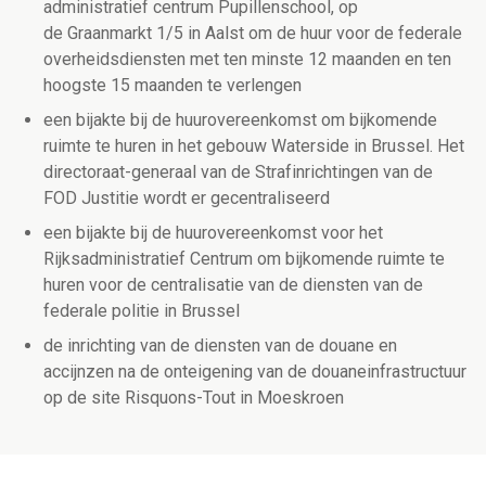
administratief centrum Pupillenschool, op
de Graanmarkt 1/5 in Aalst om de huur voor de federale
overheidsdiensten met ten minste 12 maanden en ten
hoogste 15 maanden te verlengen
een bijakte bij de huurovereenkomst om bijkomende
ruimte te huren in het gebouw Waterside in Brussel. Het
directoraat-generaal van de Strafinrichtingen van de
FOD Justitie wordt er gecentraliseerd
een bijakte bij de huurovereenkomst voor het
Rijksadministratief Centrum om bijkomende ruimte te
huren voor de centralisatie van de diensten van de
federale politie in Brussel
de inrichting van de diensten van de douane en
accijnzen na de onteigening van de douaneinfrastructuur
op de site Risquons-Tout in Moeskroen