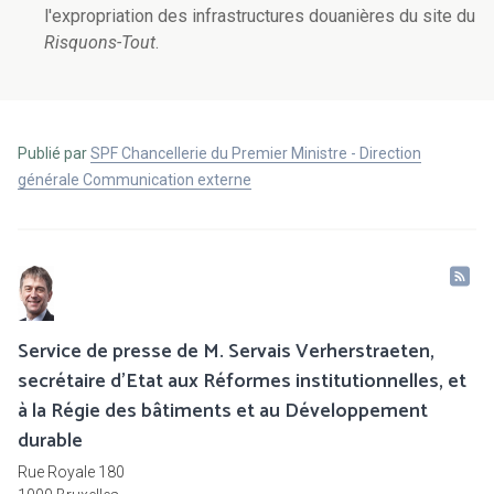
l'expropriation des infrastructures douanières du site du
Risquons-Tout
.
Publié par
SPF Chancellerie du Premier Ministre - Direction
générale Communication externe
Service de presse de M. Servais Verherstraeten,
secrétaire d'Etat aux Réformes institutionnelles, et
à la Régie des bâtiments et au Développement
durable
Rue Royale 180