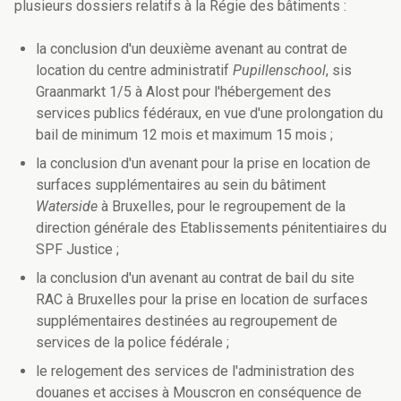
plusieurs dossiers relatifs à la Régie des bâtiments :
la conclusion d'un deuxième avenant au contrat de
location du centre administratif
Pupillenschool
, sis
Graanmarkt 1/5 à Alost pour l'hébergement des
services publics fédéraux, en vue d'une prolongation du
bail de minimum 12 mois et maximum 15 mois ;
la conclusion d'un avenant pour la prise en location de
surfaces supplémentaires au sein du bâtiment
Waterside
à Bruxelles, pour le regroupement de la
direction générale des Etablissements pénitentiaires du
SPF Justice ;
la conclusion d'un avenant au contrat de bail du site
RAC à Bruxelles pour la prise en location de surfaces
supplémentaires destinées au regroupement de
services de la police fédérale ;
le relogement des services de l'administration des
douanes et accises à Mouscron en conséquence de