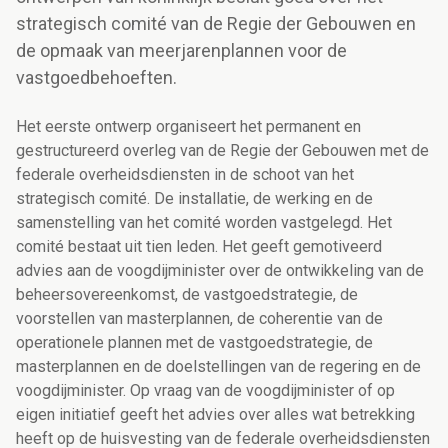
strategisch comité van de Regie der Gebouwen en
de opmaak van meerjarenplannen voor de
vastgoedbehoeften.
Het eerste ontwerp organiseert het permanent en
gestructureerd overleg van de Regie der Gebouwen met de
federale overheidsdiensten in de schoot van het
strategisch comité. De installatie, de werking en de
samenstelling van het comité worden vastgelegd. Het
comité bestaat uit tien leden. Het geeft gemotiveerd
advies aan de voogdijminister over de ontwikkeling van de
beheersovereenkomst, de vastgoedstrategie, de
voorstellen van masterplannen, de coherentie van de
operationele plannen met de vastgoedstrategie, de
masterplannen en de doelstellingen van de regering en de
voogdijminister. Op vraag van de voogdijminister of op
eigen initiatief geeft het advies over alles wat betrekking
heeft op de huisvesting van de federale overheidsdiensten