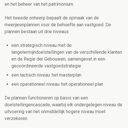
en het beheer van het patrimonium.
Het tweede ontwerp bepaalt de opmaak van de
meerjarenplannen voor de behoefte aan vastgoed. De
plannen bestaan uit drie niveaus:
een strategisch niveau met de
langetermijndoelstellingen van de verschillende klanten
en de Regie der Gebouwen, samengevat in een
gecoördineerde vastgoedstrategie
een tactisch niveau: het masterplan
een operationeel niveau: het operationeel plan
De plannen functioneren op basis van een
doelstellingencascade, waarbij elk ondergelegen niveau de
uitvoering van het onmiddellijk hogere niveau moet
verzekeren.