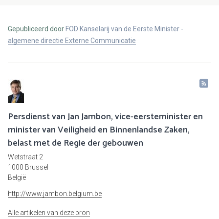
Gepubliceerd door
FOD Kanselarij van de Eerste Minister -
algemene directie Externe Communicatie
Persdienst van Jan Jambon, vice-eersteminister en
minister van Veiligheid en Binnenlandse Zaken,
belast met de Regie der gebouwen
Wetstraat 2
1000 Brussel
België
http://www.jambon.belgium.be
Alle artikelen van deze bron