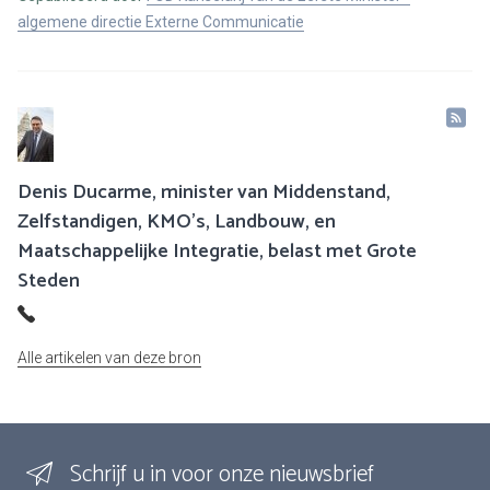
algemene directie Externe Communicatie
Denis Ducarme, minister van Middenstand,
Zelfstandigen, KMO's, Landbouw, en
Maatschappelijke Integratie, belast met Grote
Steden
Alle artikelen van deze bron
Schrijf u in voor onze nieuwsbrief