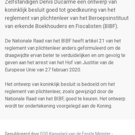
Zelfstandigen Denis Ducarme een ontwerp van
koninklijk besluit goed tot goedkeuring van het
reglement van plichtenleer van het Beroepsinstituut
van erkende Boekhouders en Fiscalisten (BIBF).
De Nationale Raad van het BIBF heeft artikel 21 van het
reglement van plichtenleer anders geformuleerd om de
draagwijdte ervan beter te verduidelijken en om gevolg te
geven aan het arrest van het Hof van Justitie van de
Europese Unie van 27 februari 2020.
Het ontwerp van koninklijk besluit is bedoeld om het
reglement van plichtenleer, zoals gewijzigd door de
Nationale Raad van het BIBF, goed te keuren. Het ontwerp
wordt ter ondertekening voorgelegd aan de Koning.
Gepubliceerd door
FOD Kanselarij van de Eerste Minister -