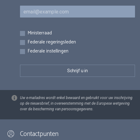
E-mail
Inschrijvingen
Ministerraad
Federale regeringsleden
Federale instellingen
Uw e-mailadres wordt enkel bewaard en gebruikt voor uw inschrijving
op de nieuwsbrief, in overeenstemming met de Europese wetgeving
over de bescherming van persoonsgegevens.
Contactpunten