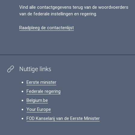
Vind alle contactgegevens terug van de woordvoerders
van de federale instellingen en regering.
Raadpleeg de contactenlijst
Nuttige links
Eerste minister
Federale regering
Belgium.be
Your Europe
FOD Kanselarij van de Eerste Minister