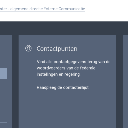
ister - algemene directie Externe Communicatie
Contactpunten
Vind alle contactgegevens terug van de
woordvoerders van de federale
instellingen en regering.
Raadpleeg de contactenlijst