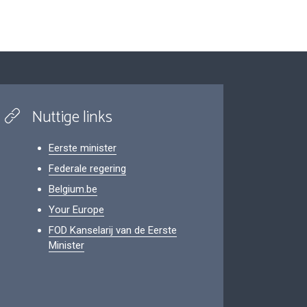
Nuttige links
Eerste minister
Federale regering
Belgium.be
Your Europe
FOD Kanselarij van de Eerste
Minister