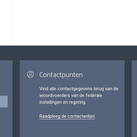
Contactpunten
Vind alle contactgegevens terug van de
woordvoerders van de federale
instellingen en regering.
Raadpleeg de contactenlijst