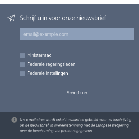
Schrijf u in voor onze nieuwsbrief
E-mail
Inschrijvingen
Ministerraad
Federale regeringsleden
Federale instellingen
Uw e-mailadres wordt enkel bewaard en gebruikt voor uw inschrijving
op de nieuwsbrief, in overeenstemming met de Europese wetgeving
over de bescherming van persoonsgegevens.