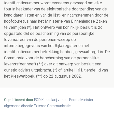
identificatienummer wordt eveneens gevraagd om elke
fout in het kader van de elektronische doorzending van de
kandidatenlijsten en van de lijst- en naamstemmen door de
hoofdbureaus naar het Ministerie van Binnenlandse Zaken
te vermijden (*). Het ontwerp van koninklijk besluit is zo
opgesteld dat de bescherming van de persoonlijke
levenssfeer van de personen waarop de
informatiegegevens van het Rijksregister en het
identificatienummer betrekking hebben, gewaarborgd is. De
Commissie voor de bescherming van de persoonlijke
levenssfeer heeft (**) over dit ontwerp van besluit een
gunstig advies uitgebracht. (*) cf. artikel 161, tiende lid van
het Kieswetboek. (**) op 22 augustus 2002.
Gepubliceerd door
FOD Kanselarij van de Eerste Minister -
algemene directie Externe Communicatie