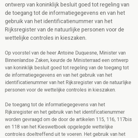
ontwerp van koninklijk besluit goed tot regeling van
de toegang tot de informatiegegevens en van het
gebruik van het identificatienummer van het
Rijksregister van de natuurlijke personen voor de
wettelijke controles in kieszaken.
Op voorstel van de heer Antoine Duquesne, Minister van
Binnenlandse Zaken, keurde de Ministerraad een ontwerp
van koninklijk besluit goed tot regeling van de toegang tot
de informatiegegevens en van het gebruik van het
identificatienummer van het Rijksregister van de natuurlijke
personen voor de wettelijke controles in kieszaken.
De toegang tot de informatiegegevens van het
Rijksregister en het gebruik van het identificatienummer
worden gevraagd om de door de artikelen 115, 116, 117bis
en 118 van het Kieswetboek opgelegde wettelijke
controles doeltreffend uit te voeren. Het gebruik van het