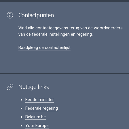
Contactpunten
Vind alle contactgegevens terug van de woordvoerders
van de federale instellingen en regering.
Raadpleeg de contactenlijst
Nuttige links
Eerste minister
Federale regering
Belgium.be
Your Europe