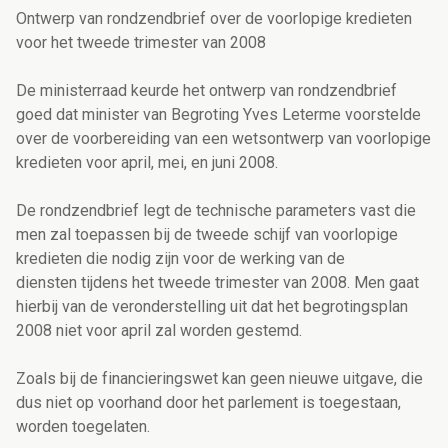
Ontwerp van rondzendbrief over de voorlopige kredieten
voor het tweede trimester van 2008
De ministerraad keurde het ontwerp van rondzendbrief
goed dat minister van Begroting Yves Leterme voorstelde
over de voorbereiding van een wetsontwerp van voorlopige
kredieten voor april, mei, en juni 2008.
De rondzendbrief legt de technische parameters vast die
men zal toepassen bij de tweede schijf van voorlopige
kredieten die nodig zijn voor de werking van de
diensten tijdens het tweede trimester van 2008. Men gaat
hierbij van de veronderstelling uit dat het begrotingsplan
2008 niet voor april zal worden gestemd.
Zoals bij de financieringswet kan geen nieuwe uitgave, die
dus niet op voorhand door het parlement is toegestaan,
worden toegelaten.