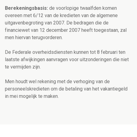
Berekeningsbasis:
de voorlopige twaalfden komen
overeen met 6/12 van de kredieten van de algemene
uitgavenbegroting van 2007. De bedragen die de
financiewet van 12 december 2007 heeft toegestaan, zal
men hiervan terugvorderen.
De Federale overheidsdiensten kunnen tot 8 februari ten
laatste afwijkingen aanvragen voor uitzonderingen die niet
te vermijden zijn.
Men houdt wel rekening met de verhoging van de
personeelskredieten om de betaling van het vakantiegeld
in mei mogelijk te maken.