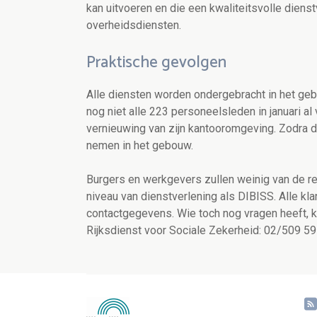
kan uitvoeren en die een kwaliteitsvolle diens
overheidsdiensten.
Praktische gevolgen
Alle diensten worden ondergebracht in het geb
nog niet alle 223 personeelsleden in januari a
vernieuwing van zijn kantooromgeving. Zodra d
nemen in het gebouw.
Burgers en werkgevers zullen weinig van de r
niveau van dienstverlening als DIBISS. Alle kl
contactgegevens. Wie toch nog vragen heeft,
Rijksdienst voor Sociale Zekerheid: 02/509 59