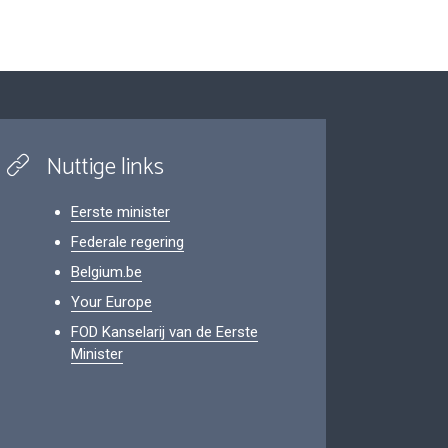
Nuttige links
Eerste minister
Federale regering
Belgium.be
Your Europe
FOD Kanselarij van de Eerste
Minister