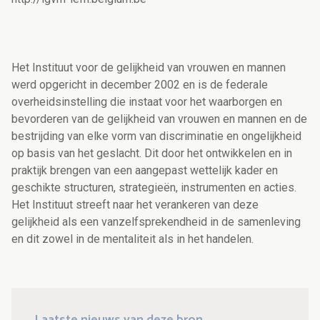
Het Instituut voor de gelijkheid van vrouwen en mannen
werd opgericht in december 2002 en is de federale
overheidsinstelling die instaat voor het waarborgen en
bevorderen van de gelijkheid van vrouwen en mannen en de
bestrijding van elke vorm van discriminatie en ongelijkheid
op basis van het geslacht. Dit door het ontwikkelen en in
praktijk brengen van een aangepast wettelijk kader en
geschikte structuren, strategieën, instrumenten en acties.
Het Instituut streeft naar het verankeren van deze
gelijkheid als een vanzelfsprekendheid in de samenleving
en dit zowel in de mentaliteit als in het handelen.