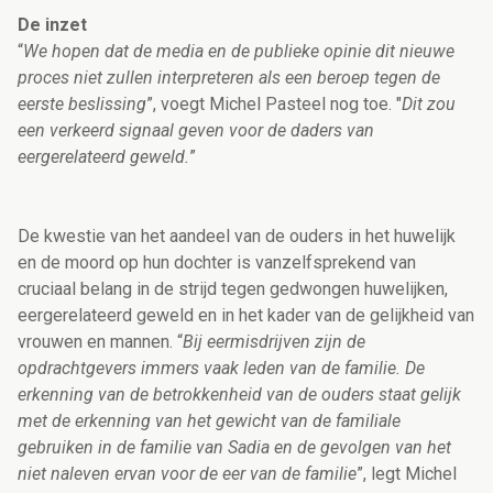
De inzet
“
We hopen dat de media en de publieke opinie dit nieuwe
proces niet zullen interpreteren als een beroep tegen de
eerste beslissing
”, voegt Michel Pasteel nog toe. "
Dit zou
een verkeerd signaal geven voor de daders van
eergerelateerd geweld.
”
De kwestie van het aandeel van de ouders in het huwelijk
en de moord op hun dochter is vanzelfsprekend van
cruciaal belang in de strijd tegen gedwongen huwelijken,
eergerelateerd geweld en in het kader van de gelijkheid van
vrouwen en mannen. “
Bij eermisdrijven zijn de
opdrachtgevers immers vaak leden van de familie. De
erkenning van de betrokkenheid van de ouders staat gelijk
met de erkenning van het gewicht van de familiale
gebruiken in de familie van Sadia en de gevolgen van het
niet naleven ervan voor de eer van de familie
”, legt Michel