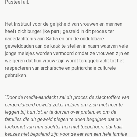
Pasteel uit.
Het Instituut voor de gelijkheid van vrouwen en mannen
heeft zich burgerlijke partij gesteld in dit proces ter
nagedachtenis aan Sadia en om de onduldbare
gewelddaden aan de kaak te stellen in naam waarvan vele
jonge meisjes worden vermoord omdat ze vrouwen zijn en
weigeren dat hun vrouw-zijn wordt teruggebracht tot het
respecteren van archaïsche en patriarchale culturele
gebruiken.
“
Door de media-aandacht zal dit proces de slachtoffers van
eergerelateerd geweld zeker helpen om zich niet neer te
leggen bij hun lot, er te durven over praten, en om de
families die dit geweld plegen te doen begrijpen dat de
toekomst van hun dochter hen niet toebehoort, dat haar
keuzes niet bepalend zijn voor de eer van een hele familie