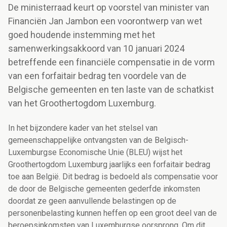
De ministerraad keurt op voorstel van minister van
Financiën Jan Jambon een voorontwerp van wet
goed houdende instemming met het
samenwerkingsakkoord van 10 januari 2024
betreffende een financiële compensatie in de vorm
van een forfaitair bedrag ten voordele van de
Belgische gemeenten en ten laste van de schatkist
van het Groothertogdom Luxemburg.
In het bijzondere kader van het stelsel van
gemeenschappelijke ontvangsten van de Belgisch-
Luxemburgse Economische Unie (BLEU) wijst het
Groothertogdom Luxemburg jaarlijks een forfaitair bedrag
toe aan België. Dit bedrag is bedoeld als compensatie voor
de door de Belgische gemeenten gederfde inkomsten
doordat ze geen aanvullende belastingen op de
personenbelasting kunnen heffen op een groot deel van de
beroepsinkomsten van Luxemburgse oorsprong. Om dit