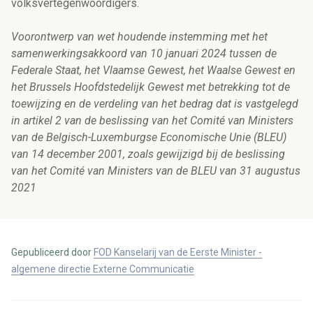
volksvertegenwoordigers.
Voorontwerp van wet houdende instemming met het
samenwerkingsakkoord van 10 januari 2024 tussen de
Federale Staat, het Vlaamse Gewest, het Waalse Gewest en
het Brussels Hoofdstedelijk Gewest met betrekking tot de
toewijzing en de verdeling van het bedrag dat is vastgelegd
in artikel 2 van de beslissing van het Comité van Ministers
van de Belgisch-Luxemburgse Economische Unie (BLEU)
van 14 december 2001, zoals gewijzigd bij de beslissing
van het Comité van Ministers van de BLEU van 31 augustus
2021
Gepubliceerd door
FOD Kanselarij van de Eerste Minister -
algemene directie Externe Communicatie