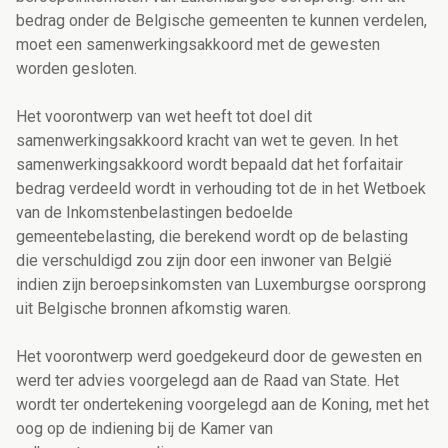
bedrag onder de Belgische gemeenten te kunnen verdelen,
moet een samenwerkingsakkoord met de gewesten
worden gesloten.
Het voorontwerp van wet heeft tot doel dit
samenwerkingsakkoord kracht van wet te geven. In het
samenwerkingsakkoord wordt bepaald dat het forfaitair
bedrag verdeeld wordt in verhouding tot de in het Wetboek
van de Inkomstenbelastingen bedoelde
gemeentebelasting, die berekend wordt op de belasting
die verschuldigd zou zijn door een inwoner van België
indien zijn beroepsinkomsten van Luxemburgse oorsprong
uit Belgische bronnen afkomstig waren.
Het voorontwerp werd goedgekeurd door de gewesten en
werd ter advies voorgelegd aan de Raad van State. Het
wordt ter ondertekening voorgelegd aan de Koning, met het
oog op de indiening bij de Kamer van