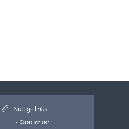
Nuttige links
Eerste minister