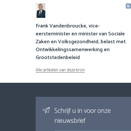
Frank Vandenbroucke, vice-
eersteminister en minister van Sociale
Zaken en Volksgezondheid, belast met
Ontwikkelingssamenwerking en
Grootstedenbeleid
Alle artikelen van deze bron
Schrijf u in voor onze
nieuwsbrief