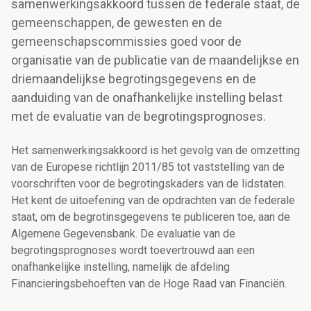
samenwerkingsakkoord tussen de federale staat, de
gemeenschappen, de gewesten en de
gemeenschapscommissies goed voor de
organisatie van de publicatie van de maandelijkse en
driemaandelijkse begrotingsgegevens en de
aanduiding van de onafhankelijke instelling belast
met de evaluatie van de begrotingsprognoses.
Het samenwerkingsakkoord is het gevolg van de omzetting
van de Europese richtlijn 2011/85 tot vaststelling van de
voorschriften voor de begrotingskaders van de lidstaten.
Het kent de uitoefening van de opdrachten van de federale
staat, om de begrotinsgegevens te publiceren toe, aan de
Algemene Gegevensbank. De evaluatie van de
begrotingsprognoses wordt toevertrouwd aan een
onafhankelijke instelling, namelijk de afdeling
Financieringsbehoeften van de Hoge Raad van Financiën.