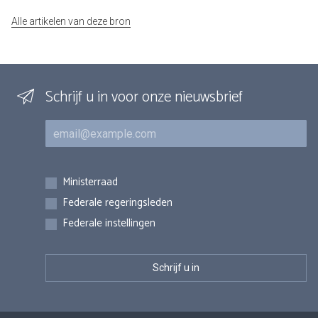
Alle artikelen van deze bron
Schrijf u in voor onze nieuwsbrief
E-mail
Inschrijvingen
Ministerraad
Federale regeringsleden
Federale instellingen