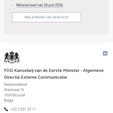
Ministerraad van 26 juni 2026
Alle artikelen van deze bron
FOD Kanselarij van de Eerste Minister - Algemene
Directie Externe Communicatie
Redactiedienst
Wetstraat 16
1000 Brussel
België
+32 2 501 02 11