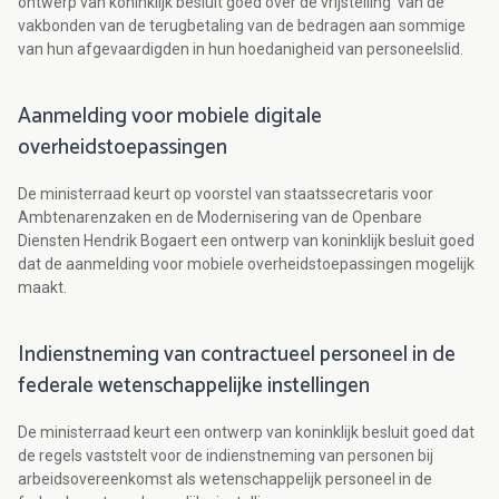
ontwerp van koninklijk besluit goed over de vrijstelling van de
vakbonden van de terugbetaling van de bedragen aan sommige
van hun afgevaardigden in hun hoedanigheid van personeelslid.
Aanmelding voor mobiele digitale
overheidstoepassingen
De ministerraad keurt op voorstel van staatssecretaris voor
Ambtenarenzaken en de Modernisering van de Openbare
Diensten Hendrik Bogaert een ontwerp van koninklijk besluit goed
dat de aanmelding voor mobiele overheidstoepassingen mogelijk
maakt.
Indienstneming van contractueel personeel in de
federale wetenschappelijke instellingen
De ministerraad keurt een ontwerp van koninklijk besluit goed dat
de regels vaststelt voor de indienstneming van personen bij
arbeidsovereenkomst als wetenschappelijk personeel in de