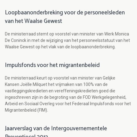
Loopbaanonderbreking voor de personeelsleden
van het Waalse Gewest
De ministerraad stemt op voorstel van minister van Werk Monica
De Coninck in met de wijziging van het personeelsstatuut van het
Waalse Gewest op het vlak van de loopbaanonderbreking.
Impulsfonds voor het migrantenbeleid
De ministerraad keurt op voorstel van minister van Gelijke
Kansen Joëlle Milquet het vrijmaken van 100% van de
vastleggingskredieten en vereffeningskredieten goed die
ingeschreven zijn in de begroting van de FOD Werkgelegenheid,
Arbeid en Sociaal Overleg voor het Federaal Impulsfonds voor het
Migrantenbeleid (FIM).
Jaarverslag van de Intergouvernementele