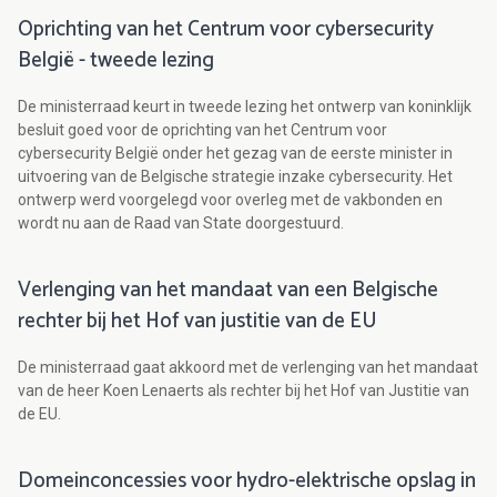
Oprichting van het Centrum voor cybersecurity
België - tweede lezing
De ministerraad keurt in tweede lezing het ontwerp van koninklijk
besluit goed voor de oprichting van het Centrum voor
cybersecurity België onder het gezag van de eerste minister in
uitvoering van de Belgische strategie inzake cybersecurity. Het
ontwerp werd voorgelegd voor overleg met de vakbonden en
wordt nu aan de Raad van State doorgestuurd.
Verlenging van het mandaat van een Belgische
rechter bij het Hof van justitie van de EU
De ministerraad gaat akkoord met de verlenging van het mandaat
van de heer Koen Lenaerts als rechter bij het Hof van Justitie van
de EU.
Domeinconcessies voor hydro-elektrische opslag in