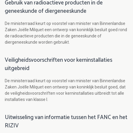
Gebruik van radioactieve producten in de
geneeskunde of diergeneeskunde
De ministerraad keurt op voorstel van minister van Binnenlandse
Zaken Joëlle Milquet een ontwerp van koninklijk besluit goed rond
de radioactieve producten die in de geneeskunde of
diergeneeskunde worden gebruikt.
Veiligheidsvoorschriften voor kerninstallaties
uitgebreid
De ministerraad keurt op voorstel van minister van Binnenlandse
Zaken Joëlle Milquet een ontwerp van koninklijk besluit goed, dat
de veiligheidsvoorschriften voor kerninstallaties uitbreidt tot alle
installaties van klasse I.
Uitwisseling van informatie tussen het FANC en het
RIZIV