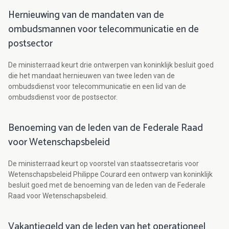
Hernieuwing van de mandaten van de
ombudsmannen voor telecommunicatie en de
postsector
De ministerraad keurt drie ontwerpen van koninklijk besluit goed
die het mandaat hernieuwen van twee leden van de
ombudsdienst voor telecommunicatie en een lid van de
ombudsdienst voor de postsector.
Benoeming van de leden van de Federale Raad
voor Wetenschapsbeleid
De ministerraad keurt op voorstel van staatssecretaris voor
Wetenschapsbeleid Philippe Courard een ontwerp van koninklijk
besluit goed met de benoeming van de leden van de Federale
Raad voor Wetenschapsbeleid.
Vakantiegeld van de leden van het operationeel