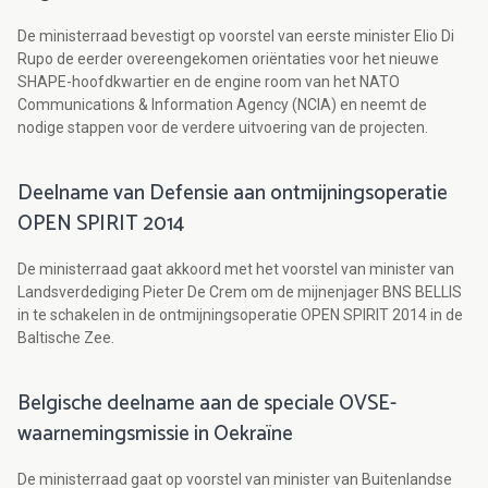
De ministerraad bevestigt op voorstel van eerste minister Elio Di
Rupo de eerder overeengekomen oriëntaties voor het nieuwe
SHAPE-hoofdkwartier en de engine room van het NATO
Communications & Information Agency (NCIA) en neemt de
nodige stappen voor de verdere uitvoering van de projecten.
Deelname van Defensie aan ontmijningsoperatie
OPEN SPIRIT 2014
De ministerraad gaat akkoord met het voorstel van minister van
Landsverdediging Pieter De Crem om de mijnenjager BNS BELLIS
in te schakelen in de ontmijningsoperatie OPEN SPIRIT 2014 in de
Baltische Zee.
Belgische deelname aan de speciale OVSE-
waarnemingsmissie in Oekraïne
De ministerraad gaat op voorstel van minister van Buitenlandse