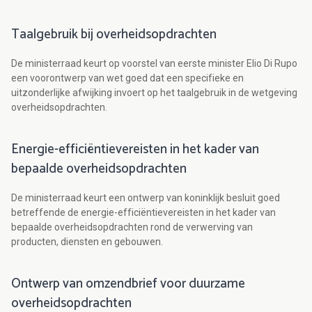
Taalgebruik bij overheidsopdrachten
De ministerraad keurt op voorstel van eerste minister Elio Di Rupo
een voorontwerp van wet goed dat een specifieke en
uitzonderlijke afwijking invoert op het taalgebruik in de wetgeving
overheidsopdrachten.
Energie-efficiëntievereisten in het kader van
bepaalde overheidsopdrachten
De ministerraad keurt een ontwerp van koninklijk besluit goed
betreffende de energie-efficiëntievereisten in het kader van
bepaalde overheidsopdrachten rond de verwerving van
producten, diensten en gebouwen.
Ontwerp van omzendbrief voor duurzame
overheidsopdrachten