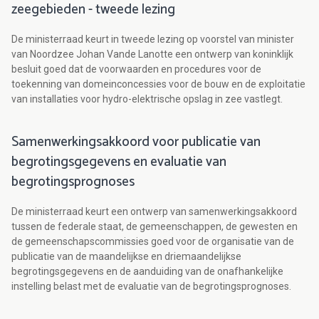
zeegebieden - tweede lezing
De ministerraad keurt in tweede lezing op voorstel van minister
van Noordzee Johan Vande Lanotte een ontwerp van koninklijk
besluit goed dat de voorwaarden en procedures voor de
toekenning van domeinconcessies voor de bouw en de exploitatie
van installaties voor hydro-elektrische opslag in zee vastlegt.
Samenwerkingsakkoord voor publicatie van
begrotingsgegevens en evaluatie van
begrotingsprognoses
De ministerraad keurt een ontwerp van samenwerkingsakkoord
tussen de federale staat, de gemeenschappen, de gewesten en
de gemeenschapscommissies goed voor de organisatie van de
publicatie van de maandelijkse en driemaandelijkse
begrotingsgegevens en de aanduiding van de onafhankelijke
instelling belast met de evaluatie van de begrotingsprognoses.