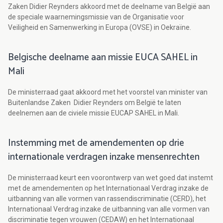
Zaken Didier Reynders akkoord met de deelname van België aan
de speciale waarnemingsmissie van de Organisatie voor
Veiligheid en Samenwerking in Europa (OVSE) in Oekraïne.
Belgische deelname aan missie EUCA SAHEL in
Mali
De ministerraad gaat akkoord met het voorstel van minister van
Buitenlandse Zaken Didier Reynders om België te laten
deelnemen aan de civiele missie EUCAP SAHEL in Mali.
Instemming met de amendementen op drie
internationale verdragen inzake mensenrechten
De ministerraad keurt een voorontwerp van wet goed dat instemt
met de amendementen op het Internationaal Verdrag inzake de
uitbanning van alle vormen van rassendiscriminatie (CERD), het
Internationaal Verdrag inzake de uitbanning van alle vormen van
discriminatie tegen vrouwen (CEDAW) en het Internationaal