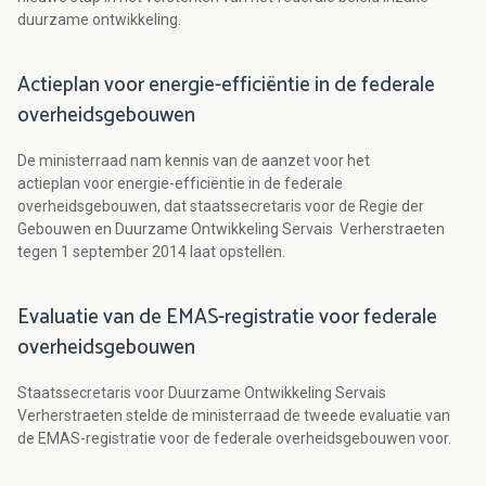
duurzame ontwikkeling.
Actieplan voor energie-efficiëntie in de federale
overheidsgebouwen
De ministerraad nam kennis van de aanzet voor het
actieplan voor energie-efficiëntie in de federale
overheidsgebouwen, dat staatssecretaris voor de Regie der
Gebouwen en Duurzame Ontwikkeling Servais Verherstraeten
tegen 1 september 2014 laat opstellen.
Evaluatie van de EMAS-registratie voor federale
overheidsgebouwen
Staatssecretaris voor Duurzame Ontwikkeling Servais
Verherstraeten stelde de ministerraad de tweede evaluatie van
de EMAS-registratie voor de federale overheidsgebouwen voor.