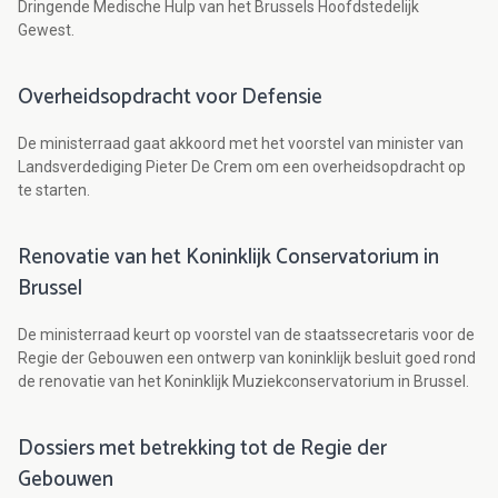
Dringende Medische Hulp van het Brussels Hoofdstedelijk
Gewest.
Overheidsopdracht voor Defensie
De ministerraad gaat akkoord met het voorstel van minister van
Landsverdediging Pieter De Crem om een overheidsopdracht op
te starten.
Renovatie van het Koninklijk Conservatorium in
Brussel
De ministerraad keurt op voorstel van de staatssecretaris voor de
Regie der Gebouwen een ontwerp van koninklijk besluit goed rond
de renovatie van het Koninklijk Muziekconservatorium in Brussel.
Dossiers met betrekking tot de Regie der
Gebouwen