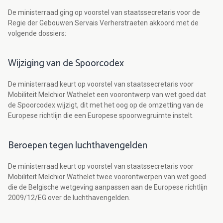
De ministerraad ging op voorstel van staatssecretaris voor de
Regie der Gebouwen Servais Verherstraeten akkoord met de
volgende dossiers:
Wijziging van de Spoorcodex
De ministerraad keurt op voorstel van staatssecretaris voor
Mobiliteit Melchior Wathelet een voorontwerp van wet goed dat
de Spoorcodex wijzigt, dit met het oog op de omzetting van de
Europese richtlijn die een Europese spoorwegruimte instelt.
Beroepen tegen luchthavengelden
De ministerraad keurt op voorstel van staatssecretaris voor
Mobiliteit Melchior Wathelet twee voorontwerpen van wet goed
die de Belgische wetgeving aanpassen aan de Europese richtlijn
2009/12/EG over de luchthavengelden.