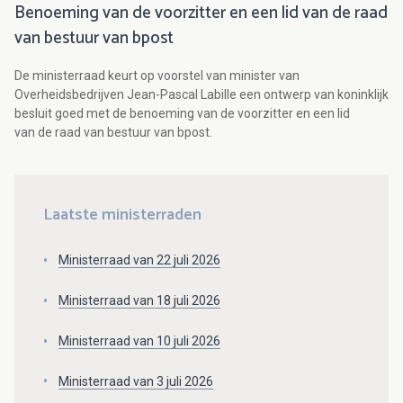
Benoeming van de voorzitter en een lid van de raad
van bestuur van bpost
De ministerraad keurt op voorstel van minister van
Overheidsbedrijven Jean-Pascal Labille een ontwerp van koninklijk
besluit goed met de benoeming van de voorzitter en een lid
van de raad van bestuur van bpost.
Laatste ministerraden
Ministerraad van 22 juli 2026
Ministerraad van 18 juli 2026
Ministerraad van 10 juli 2026
Ministerraad van 3 juli 2026