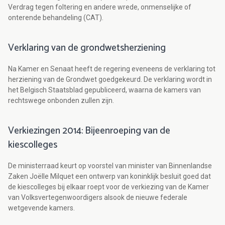
Verdrag tegen foltering en andere wrede, onmenselijke of
onterende behandeling (CAT).
Verklaring van de grondwetsherziening
Na Kamer en Senaat heeft de regering eveneens de verklaring tot
herziening van de Grondwet goedgekeurd. De verklaring wordt in
het Belgisch Staatsblad gepubliceerd, waarna de kamers van
rechtswege onbonden zullen zijn.
Verkiezingen 2014: Bijeenroeping van de
kiescolleges
De ministerraad keurt op voorstel van minister van Binnenlandse
Zaken Joëlle Milquet een ontwerp van koninklijk besluit goed dat
de kiescolleges bij elkaar roept voor de verkiezing van de Kamer
van Volksvertegenwoordigers alsook de nieuwe federale
wetgevende kamers.