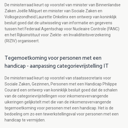
De ministerraad keurt op voorstel van minister van Binnenlandse
Zaken Joëlle Milquet en minister van Sociale Zaken en
Volksgezondheid Laurette Onkelinx een ontwerp van koninklijk
besluit goed dat de uitwisseling van informatie en gegevens
tussen het Federaal Agentschap voor Nucleaire Controle (FANC)
en het Rijksinstituut voor Ziekte- en Invaliditeitsverzekering
(RIZIV) organiseert.
Tegemoetkoming voor personen met een
handicap - aanpassing categorievrijstelling IT
De ministerraad keurt op voorstel van staatssecretaris voor
Sociale Zaken, Gezinnen, Personen met een Handicap Philippe
Courard een ontwerp van koninklijk besluit goed dat de schalen
van de categorievrijstellingen voor inkomensvervangende
uikeringen gelijkstelt met die van de inkomensvervangende
tegemoetkoming voor personen met een handicap. Het is de
bedoeling om zo een tewerkstellingsval voor personen met een
handicap te vermijden.