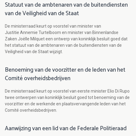
Statuut van de ambtenaren van de buitendiensten
van de Veiligheid van de Staat
De ministerraad keurt op voorstel van minister van
Justitie Annemie Turtelboom en minister van Binnenlandse
Zaken Joëlle Milquet een ontwerp van koninklijk besluit goed dat
het statuut van de ambtenaren van de buitendiensten van de
Veiligheid van de Staat wijzigt.
Benoeming van de voorzitter en de leden van het
Comité overheidsbedrijven
De ministerraad keurt op voorstel van eerste minister Elio Di Rupo
twee ontwerpen van koninklijk besluit goed tot benoeming van de
voorzitter en de werkende en plaatsvervangende leden van het
Comité overheidsbedrijven.
Aanwijzing van een lid van de Federale Politieraad