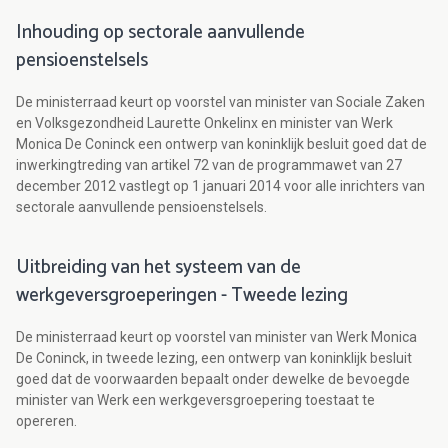
Inhouding op sectorale aanvullende
pensioenstelsels
De ministerraad keurt op voorstel van minister van Sociale Zaken
en Volksgezondheid Laurette Onkelinx en minister van Werk
Monica De Coninck een ontwerp van koninklijk besluit goed dat de
inwerkingtreding van artikel 72 van de programmawet van 27
december 2012 vastlegt op 1 januari 2014 voor alle inrichters van
sectorale aanvullende pensioenstelsels.
Uitbreiding van het systeem van de
werkgeversgroeperingen - Tweede lezing
De ministerraad keurt op voorstel van minister van Werk Monica
De Coninck, in tweede lezing, een ontwerp van koninklijk besluit
goed dat de voorwaarden bepaalt onder dewelke de bevoegde
minister van Werk een werkgeversgroepering toestaat te
opereren.