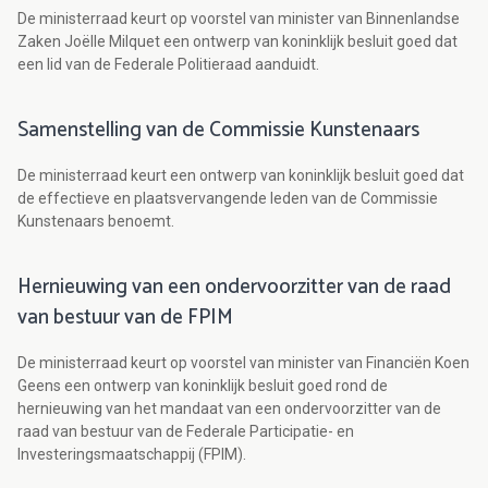
De ministerraad keurt op voorstel van minister van Binnenlandse
Zaken Joëlle Milquet een ontwerp van koninklijk besluit goed dat
een lid van de Federale Politieraad aanduidt.
Samenstelling van de Commissie Kunstenaars
De ministerraad keurt een ontwerp van koninklijk besluit goed dat
de effectieve en plaatsvervangende leden van de Commissie
Kunstenaars benoemt.
Hernieuwing van een ondervoorzitter van de raad
van bestuur van de FPIM
De ministerraad keurt op voorstel van minister van Financiën Koen
Geens een ontwerp van koninklijk besluit goed rond de
hernieuwing van het mandaat van een ondervoorzitter van de
raad van bestuur van de Federale Participatie- en
Investeringsmaatschappij (FPIM).