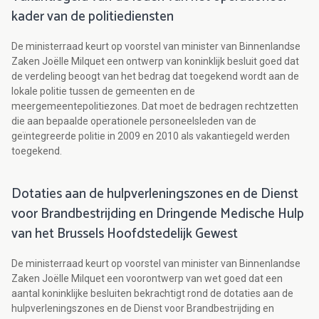
kader van de politiediensten
De ministerraad keurt op voorstel van minister van Binnenlandse
Zaken Joëlle Milquet een ontwerp van koninklijk besluit goed dat
de verdeling beoogt van het bedrag dat toegekend wordt aan de
lokale politie tussen de gemeenten en de
meergemeentepolitiezones. Dat moet de bedragen rechtzetten
die aan bepaalde operationele personeelsleden van de
geïntegreerde politie in 2009 en 2010 als vakantiegeld werden
toegekend.
Dotaties aan de hulpverleningszones en de Dienst
voor Brandbestrijding en Dringende Medische Hulp
van het Brussels Hoofdstedelijk Gewest
De ministerraad keurt op voorstel van minister van Binnenlandse
Zaken Joëlle Milquet een voorontwerp van wet goed dat een
aantal koninklijke besluiten bekrachtigt rond de dotaties aan de
hulpverleningszones en de Dienst voor Brandbestrijding en