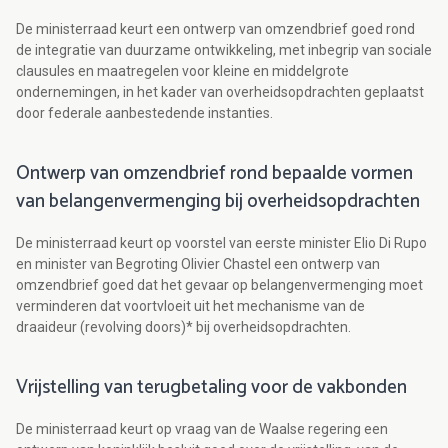
De ministerraad keurt een ontwerp van omzendbrief goed rond
de integratie van duurzame ontwikkeling, met inbegrip van sociale
clausules en maatregelen voor kleine en middelgrote
ondernemingen, in het kader van overheidsopdrachten geplaatst
door federale aanbestedende instanties.
Ontwerp van omzendbrief rond bepaalde vormen
van belangenvermenging bij overheidsopdrachten
De ministerraad keurt op voorstel van eerste minister Elio Di Rupo
en minister van Begroting Olivier Chastel een ontwerp van
omzendbrief goed dat het gevaar op belangenvermenging moet
verminderen dat voortvloeit uit het mechanisme van de
draaideur (revolving doors)* bij overheidsopdrachten.
Vrijstelling van terugbetaling voor de vakbonden
De ministerraad keurt op vraag van de Waalse regering een