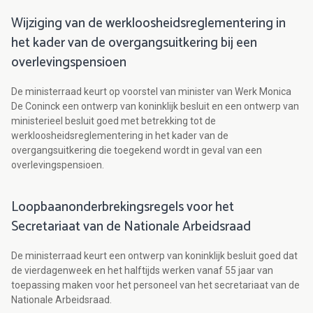
Wijziging van de werkloosheidsreglementering in
het kader van de overgangsuitkering bij een
overlevingspensioen
De ministerraad keurt op voorstel van minister van Werk Monica
De Coninck een ontwerp van koninklijk besluit en een ontwerp van
ministerieel besluit goed met betrekking tot de
werkloosheidsreglementering in het kader van de
overgangsuitkering die toegekend wordt in geval van een
overlevingspensioen.
Loopbaanonderbrekingsregels voor het
Secretariaat van de Nationale Arbeidsraad
De ministerraad keurt een ontwerp van koninklijk besluit goed dat
de vierdagenweek en het halftijds werken vanaf 55 jaar van
toepassing maken voor het personeel van het secretariaat van de
Nationale Arbeidsraad.