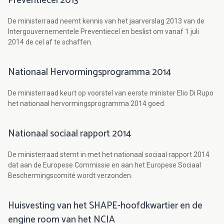
Preventiecel 2013
De ministerraad neemt kennis van het jaarverslag 2013 van de
Intergouvernementele Preventiecel en beslist om vanaf 1 juli
2014 de cel af te schaffen.
Nationaal Hervormingsprogramma 2014
De ministerraad keurt op voorstel van eerste minister Elio Di Rupo
het nationaal hervormingsprogramma 2014 goed.
Nationaal sociaal rapport 2014
De ministerraad stemt in met het nationaal sociaal rapport 2014
dat aan de Europese Commissie en aan het Europese Sociaal
Beschermingscomité wordt verzonden.
Huisvesting van het SHAPE-hoofdkwartier en de
engine room van het NCIA