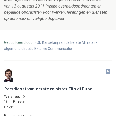
van 13 augustus 2011 inzake overheidsopdrachten en
bepaalde opdrachten voor werken, leveringen en diensten
op defensie- en veiligheidsgebied
Gepubliceerd door
FOD Kanselarij van de Eerste Minister -
algemene directie Externe Communicatie
Persdienst van eerste minister Elio di Rupo
Wetstraat 16
1000 Brussel
België