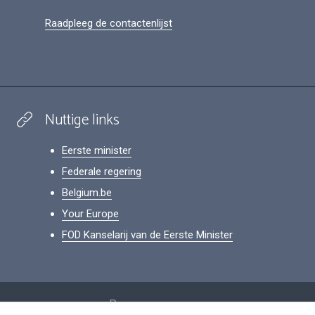
Raadpleeg de contactenlijst
Nuttige links
Eerste minister
Federale regering
Belgium.be
Your Europe
FOD Kanselarij van de Eerste Minister
Footer
Persoonsgegevens