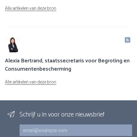
Alle artikelen van deze bron
Alexia Bertrand, staatssecretaris voor Begroting en
Consumentenbescherming
Alle artikelen van deze bron
Schrijf u in voor onze nieuwsbrief
E-mail