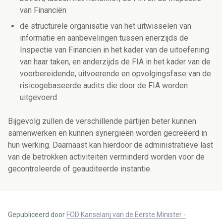
van Financiën
de structurele organisatie van het uitwisselen van
informatie en aanbevelingen tussen enerzijds de
Inspectie van Financiën in het kader van de uitoefening
van haar taken, en anderzijds de FIA in het kader van de
voorbereidende, uitvoerende en opvolgingsfase van de
risicogebaseerde audits die door de FIA worden
uitgevoerd
Bijgevolg zullen de verschillende partijen beter kunnen
samenwerken en kunnen synergieën worden gecreëerd in
hun werking. Daarnaast kan hierdoor de administratieve last
van de betrokken activiteiten verminderd worden voor de
gecontroleerde of geauditeerde instantie.
Gepubliceerd door
FOD Kanselarij van de Eerste Minister -