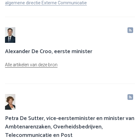
algemene directie Externe Communicatie
Alexander De Croo, eerste minister
Alle artikelen van deze bron
Petra De Sutter, vice-eersteminister en minister van
Ambtenarenzaken, Overheidsbedrijven,
Telecommunicatie en Post