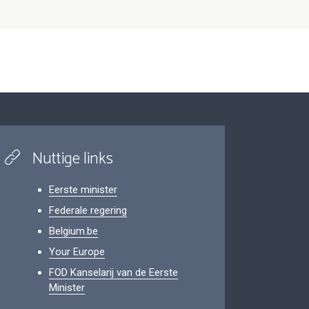
Nuttige links
Eerste minister
Federale regering
Belgium.be
Your Europe
FOD Kanselarij van de Eerste
Minister