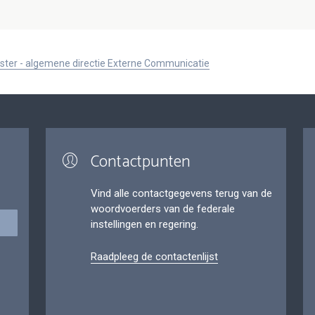
ister - algemene directie Externe Communicatie
Contactpunten
Vind alle contactgegevens terug van de
woordvoerders van de federale
instellingen en regering.
Raadpleeg de contactenlijst