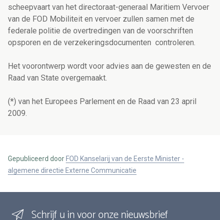
scheepvaart van het directoraat-generaal Maritiem Vervoer
van de FOD Mobiliteit en vervoer zullen samen met de
federale politie de overtredingen van de voorschriften
opsporen en de verzekeringsdocumenten controleren.
Het voorontwerp wordt voor advies aan de gewesten en de
Raad van State overgemaakt.
(*) van het Europees Parlement en de Raad van 23 april
2009.
Gepubliceerd door
FOD Kanselarij van de Eerste Minister -
algemene directie Externe Communicatie
Schrijf u in voor onze nieuwsbrief