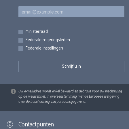
E-mail
Inschrijvingen
Ministerraad
Federale regeringsleden
Federale instellingen
Uw e-mailadres wordt enkel bewaard en gebruikt voor uw inschrijving
op de nieuwsbrief, in overeenstemming met de Europese wetgeving
over de bescherming van persoonsgegevens.
Contactpunten