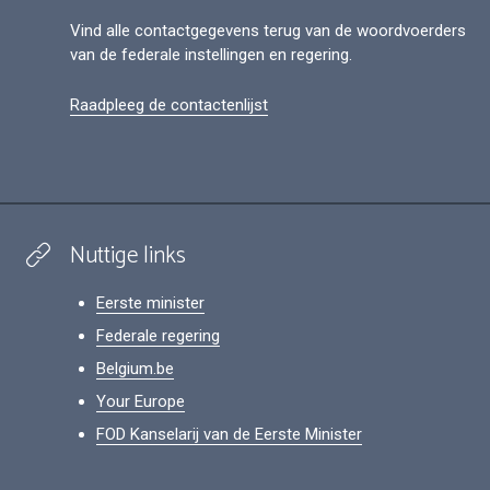
Vind alle contactgegevens terug van de woordvoerders
van de federale instellingen en regering.
Raadpleeg de contactenlijst
Nuttige links
Eerste minister
Federale regering
Belgium.be
Your Europe
FOD Kanselarij van de Eerste Minister