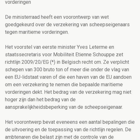
vorderingen
De ministerraad heeft een voorontwerp van wet
goedgekeurd over de verzekering van scheepseigenaars
tegen maritieme vorderingen.
Het voorstel van eerste minister Yves Leterme en
staatssecretaris voor Mobiliteit Etienne Schouppe zet
richtlijn 2009/20/EG (*) in Belgisch recht om. Ze verplicht
schepen van 300 bruto ton of meer die onder de vlag van
een EU-lidstaat varen of die een haven van de EU aandoen
om een verzekering te nemen die bepaalde maritieme
vorderingen dekt. Het bedrag van de verzekering mag niet
hoger zijn dan het bedrag van de
aansprakelijkheidsbeperking van de scheepseigenaar.
Het voorontwerp bevat eveneens een aantal bepalingen die
de uitvoering en de toepassing van de richtlijn regelen. De
ambtenaren die belast zijn met de controle van de