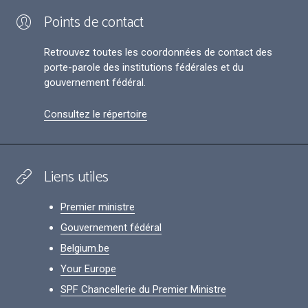
Points de contact
Retrouvez toutes les coordonnées de contact des
porte-parole des institutions fédérales et du
gouvernement fédéral.
Consultez le répertoire
Liens utiles
Premier ministre
Gouvernement fédéral
Belgium.be
Your Europe
SPF Chancellerie du Premier Ministre