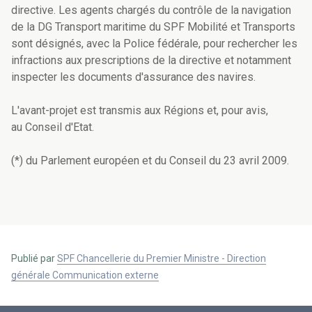
directive. Les agents chargés du contrôle de la navigation
de la DG Transport maritime du SPF Mobilité et Transports
sont désignés, avec la Police fédérale, pour rechercher les
infractions aux prescriptions de la directive et notamment
inspecter les documents d'assurance des navires.
L'avant-projet est transmis aux Régions et, pour avis,
au Conseil d'Etat.
(*) du Parlement européen et du Conseil du 23 avril 2009.
Publié par
SPF Chancellerie du Premier Ministre - Direction
générale Communication externe