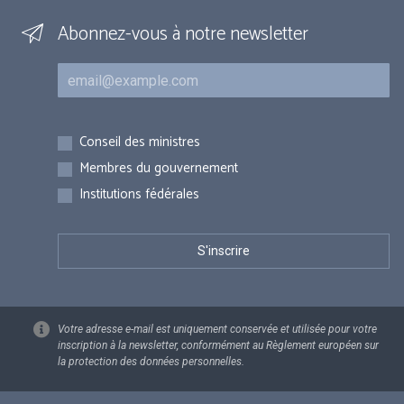
Abonnez-vous à notre newsletter
Courriel
Inscriptions
Conseil des ministres
Membres du gouvernement
Institutions fédérales
Votre adresse e-mail est uniquement conservée et utilisée pour votre
inscription à la newsletter, conformément au Règlement européen sur
la protection des données personnelles.