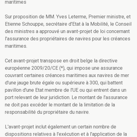
maritimes
Sur proposition de MM. Yves Leterme, Premier ministre, et
Etienne Schouppe, secrétaire d'Etat à la Mobilité, le Conseil
des ministres a approuvé un avant-projet de loi concernant
l'assurance des propriétaires de navires pour les créances
maritimes.
Cet avant-projet transpose en droit belge la directive
européenne 2009/20/CE (*), qui impose une assurance
couvrant certaines créances maritimes aux navires de mer
d'une jauge brute égale ou supérieure à 300, qui battent
pavillon d'une Etat membre de l'UE ou qui entrent dans un
port relevant de leur juridiction. Le montant de l'assurance
ne doit pas excéder le montant de la limitation de la
responsabilité du propriétaire du navire.
L'avant-projet inclut également un certain nombre de
dispositions relatives à l'exécution et à l'application de la