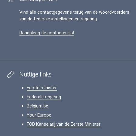
Vind alle contactgegevens terug van de woordvoerders
van de federale instellingen en regering.
Raadpleeg de contactenlijst
Nuttige links
Eerste minister
Federale regering
Belgium.be
Your Europe
FOD Kanselarij van de Eerste Minister