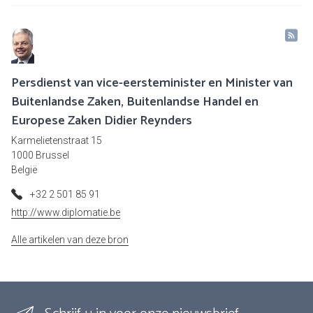
Persdienst van vice-eersteminister en Minister van
Buitenlandse Zaken, Buitenlandse Handel en
Europese Zaken Didier Reynders
Karmelietenstraat 15
1000 Brussel
België
+32 2 501 85 91
http://www.diplomatie.be
Alle artikelen van deze bron