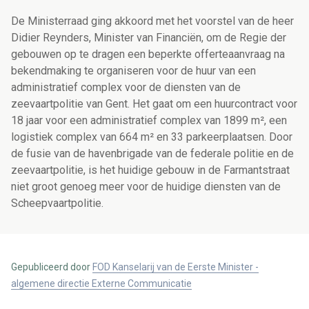
De Ministerraad ging akkoord met het voorstel van de heer
Didier Reynders, Minister van Financiën, om de Regie der
gebouwen op te dragen een beperkte offerteaanvraag na
bekendmaking te organiseren voor de huur van een
administratief complex voor de diensten van de
zeevaartpolitie van Gent. Het gaat om een huurcontract voor
18 jaar voor een administratief complex van 1899 m², een
logistiek complex van 664 m² en 33 parkeerplaatsen. Door
de fusie van de havenbrigade van de federale politie en de
zeevaartpolitie, is het huidige gebouw in de Farmantstraat
niet groot genoeg meer voor de huidige diensten van de
Scheepvaartpolitie.
Gepubliceerd door
FOD Kanselarij van de Eerste Minister -
algemene directie Externe Communicatie