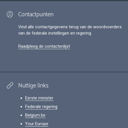
Contactpunten
Vind alle contactgegevens terug van de woordvoerders
van de federale instellingen en regering.
Raadpleeg de contactenlijst
Nuttige links
Eerste minister
Federale regering
Belgium.be
Your Europe