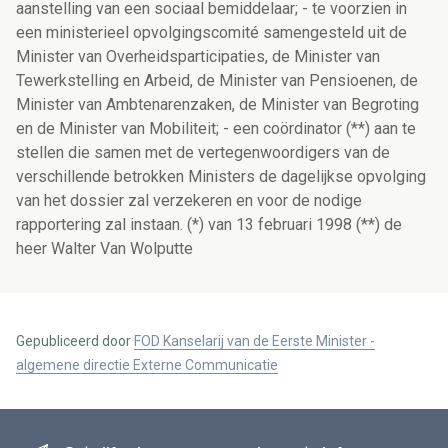
aanstelling van een sociaal bemiddelaar; - te voorzien in
een ministerieel opvolgingscomité samengesteld uit de
Minister van Overheidsparticipaties, de Minister van
Tewerkstelling en Arbeid, de Minister van Pensioenen, de
Minister van Ambtenarenzaken, de Minister van Begroting
en de Minister van Mobiliteit; - een coördinator (**) aan te
stellen die samen met de vertegenwoordigers van de
verschillende betrokken Ministers de dagelijkse opvolging
van het dossier zal verzekeren en voor de nodige
rapportering zal instaan. (*) van 13 februari 1998 (**) de
heer Walter Van Wolputte
Gepubliceerd door
FOD Kanselarij van de Eerste Minister -
algemene directie Externe Communicatie