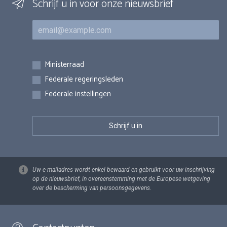
Schrijf u in voor onze nieuwsbrief
E-mail
Inschrijvingen
Ministerraad
Federale regeringsleden
Federale instellingen
Uw e-mailadres wordt enkel bewaard en gebruikt voor uw inschrijving
op de nieuwsbrief, in overeenstemming met de Europese wetgeving
over de bescherming van persoonsgegevens.