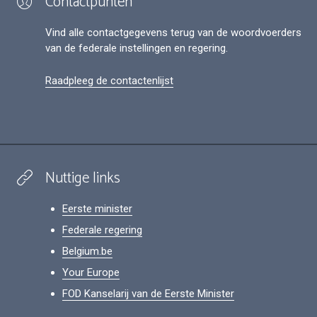
Contactpunten
Vind alle contactgegevens terug van de woordvoerders
van de federale instellingen en regering.
Raadpleeg de contactenlijst
Nuttige links
Eerste minister
Federale regering
Belgium.be
Your Europe
FOD Kanselarij van de Eerste Minister