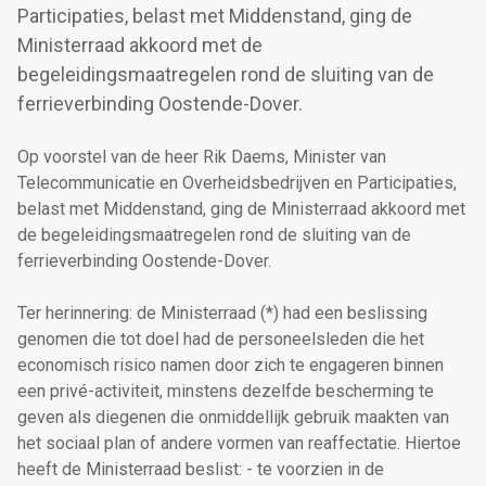
Participaties, belast met Middenstand, ging de
Ministerraad akkoord met de
begeleidingsmaatregelen rond de sluiting van de
ferrieverbinding Oostende-Dover.
Op voorstel van de heer Rik Daems, Minister van
Telecommunicatie en Overheidsbedrijven en Participaties,
belast met Middenstand, ging de Ministerraad akkoord met
de begeleidingsmaatregelen rond de sluiting van de
ferrieverbinding Oostende-Dover.
Ter herinnering: de Ministerraad (*) had een beslissing
genomen die tot doel had de personeelsleden die het
economisch risico namen door zich te engageren binnen
een privé-activiteit, minstens dezelfde bescherming te
geven als diegenen die onmiddellijk gebruik maakten van
het sociaal plan of andere vormen van reaffectatie. Hiertoe
heeft de Ministerraad beslist: - te voorzien in de